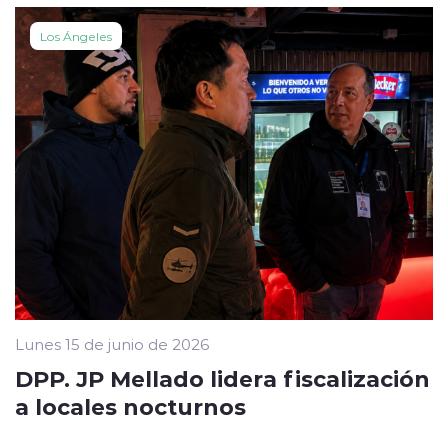
Los Ángeles
Lunes 15 de junio de 2026
DPP. JP Mellado lidera fiscalización
a locales nocturnos