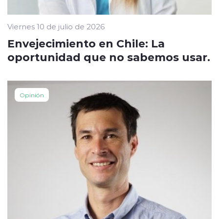
Viernes 10 de julio de 2026
Envejecimiento en Chile: La
oportunidad que no sabemos usar.
Opinión