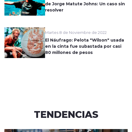
de Jorge Matute Johns: Un caso sin
resolver
Martes 8 de Noviembre de 2022
El Náufrago: Pelota "Wilson" usada
en la cinta fue subastada por casi
80 millones de pesos
TENDENCIAS