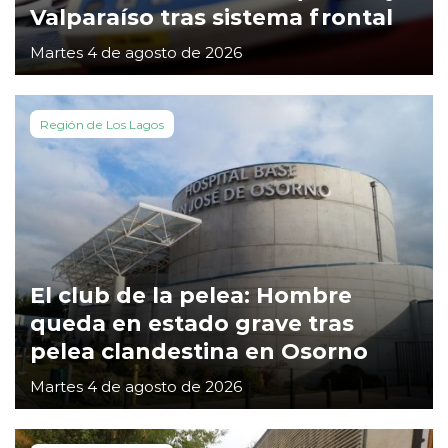
Valparaíso tras sistema frontal
Martes 4 de agosto de 2026
Región de Los Lagos
El club de la pelea: Hombre
queda en estado grave tras
pelea clandestina en Osorno
Martes 4 de agosto de 2026