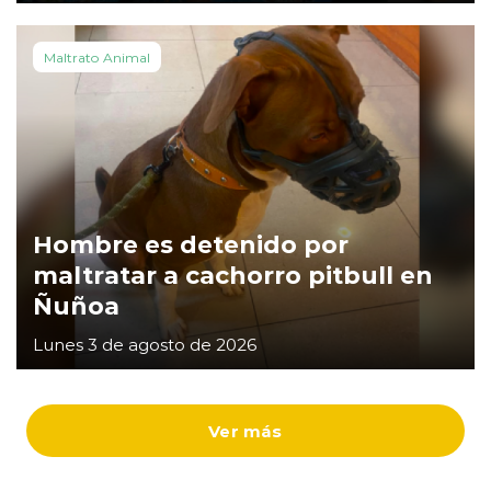
Maltrato Animal
Hombre es detenido por
maltratar a cachorro pitbull en
Ñuñoa
Lunes 3 de agosto de 2026
Ver más