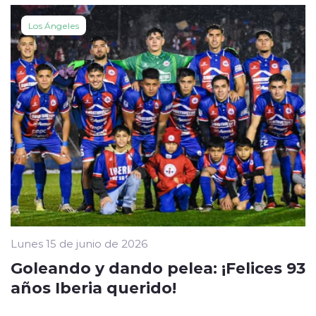
Los Ángeles
Lunes 15 de junio de 2026
Goleando y dando pelea: ¡Felices 93
años Iberia querido!