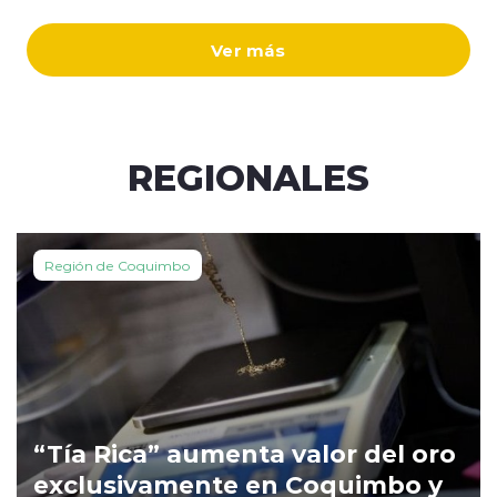
Ver más
REGIONALES
Región de Coquimbo
“Tía Rica” aumenta valor del oro
exclusivamente en Coquimbo y