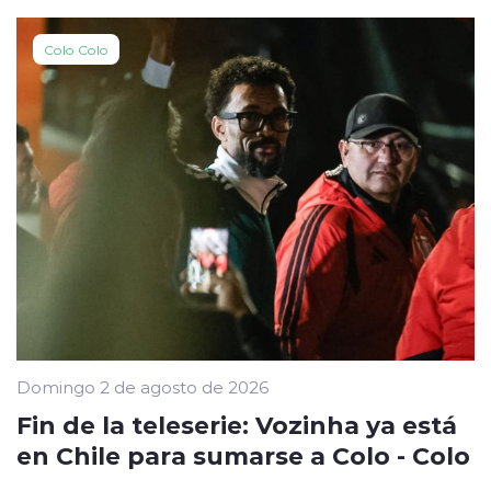
Colo Colo
Domingo 2 de agosto de 2026
Fin de la teleserie: Vozinha ya está
en Chile para sumarse a Colo - Colo