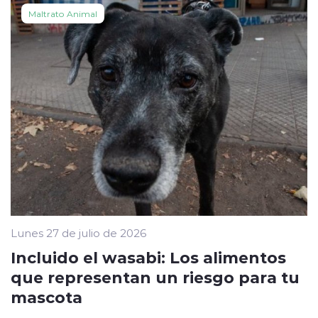
Maltrato Animal
Lunes 27 de julio de 2026
Incluido el wasabi: Los alimentos
que representan un riesgo para tu
mascota