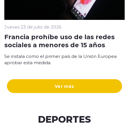
Jueves 23 de julio de 2026
Francia prohíbe uso de las redes
sociales a menores de 15 años
Se instala como el primer país de la Unión Europea
aprobar esta medida.
Ver más
DEPORTES