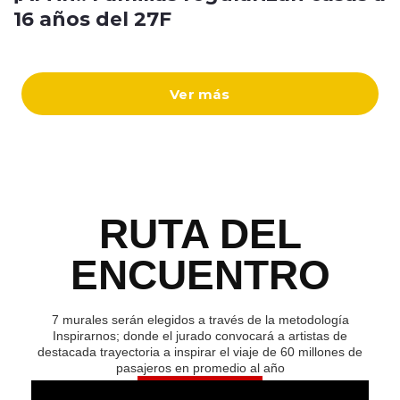
16 años del 27F
Ver más
RUTA DEL
ENCUENTRO
7 murales serán elegidos a través de la metodología
Inspirarnos; donde el jurado convocará a artistas de
destacada trayectoria a inspirar el viaje de 60 millones de
pasajeros en promedio al año