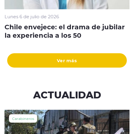
Lunes 6 de julio de 2026
Chile envejece: el drama de jubilar
la experiencia a los 50
Ver más
ACTUALIDAD
Carabineros