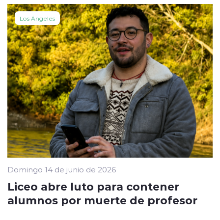
Los Ángeles
Domingo 14 de junio de 2026
Liceo abre luto para contener
alumnos por muerte de profesor