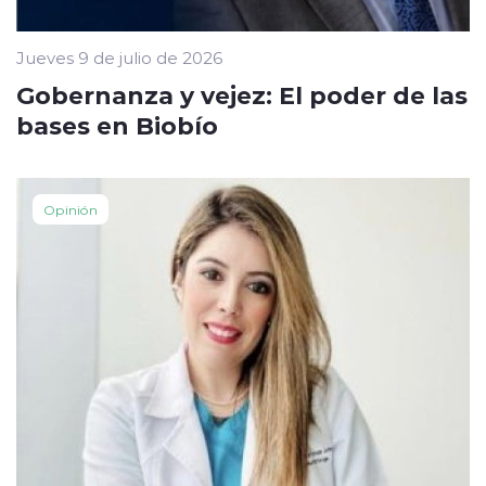
Jueves 9 de julio de 2026
Gobernanza y vejez: El poder de las
bases en Biobío
Opinión