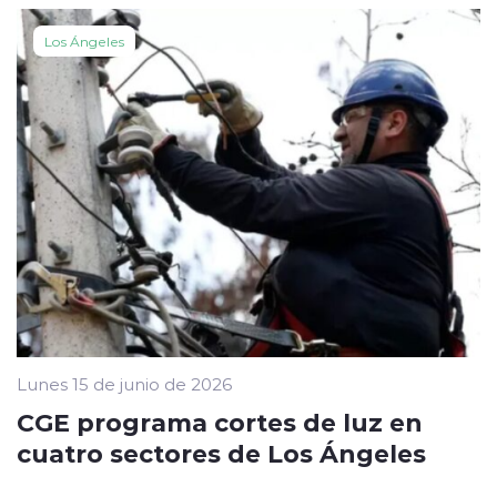
Los Ángeles
Lunes 15 de junio de 2026
CGE programa cortes de luz en
cuatro sectores de Los Ángeles