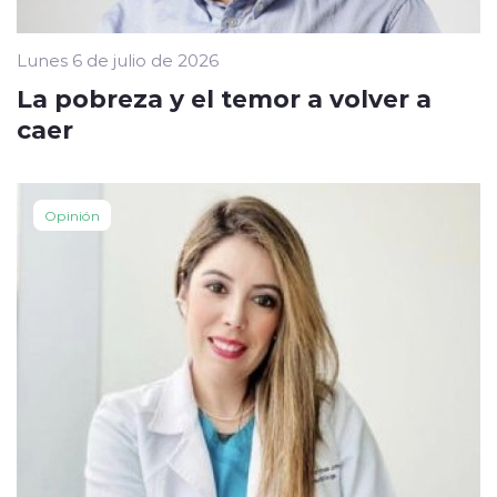
Lunes 6 de julio de 2026
La pobreza y el temor a volver a
caer
Opinión