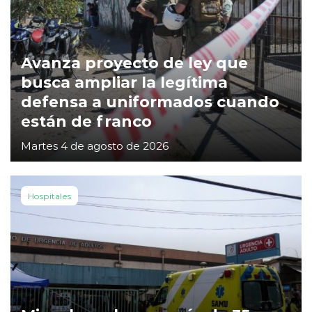
Avanza proyecto de ley que
busca ampliar la legítima
defensa a uniformados cuando
están de franco
Martes 4 de agosto de 2026
Hospitales