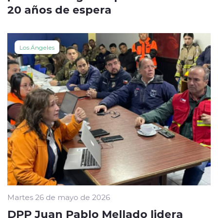
20 años de espera
Los Ángeles
Martes 26 de mayo de 2026
DPP Juan Pablo Mellado lidera