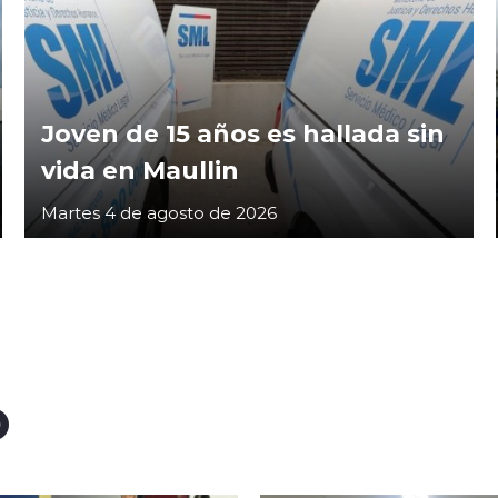
Joven de 15 años es hallada sin
vida en Maullin
Martes 4 de agosto de 2026
O