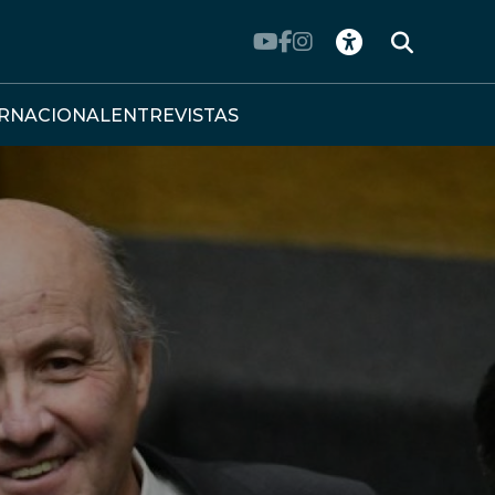
ERNACIONAL
ENTREVISTAS