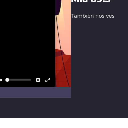
También nos ves