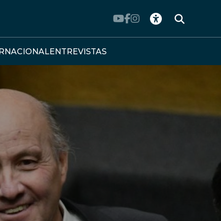
ERNACIONAL
ENTREVISTAS