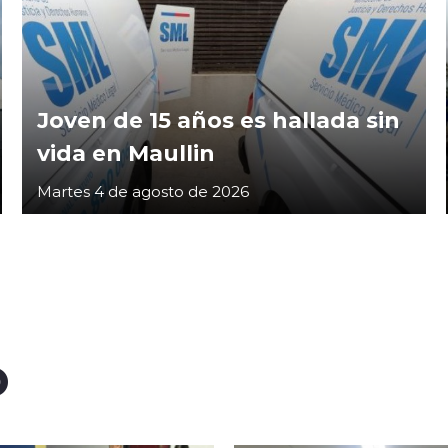
Joven de 15 años es hallada sin
vida en Maullin
Martes 4 de agosto de 2026
O