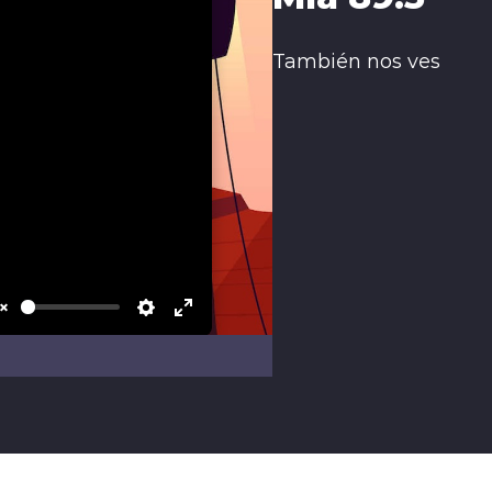
También nos ves