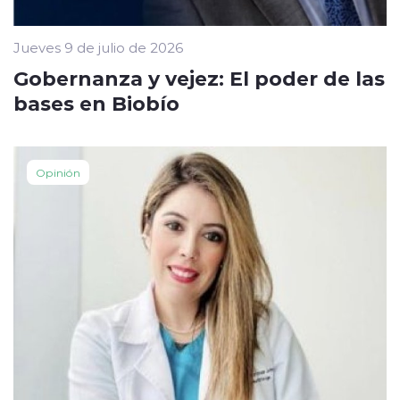
Jueves 9 de julio de 2026
Gobernanza y vejez: El poder de las
bases en Biobío
Opinión