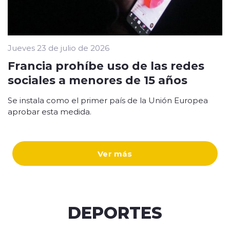
Jueves 23 de julio de 2026
Francia prohíbe uso de las redes
sociales a menores de 15 años
Se instala como el primer país de la Unión Europea
aprobar esta medida.
Ver más
DEPORTES