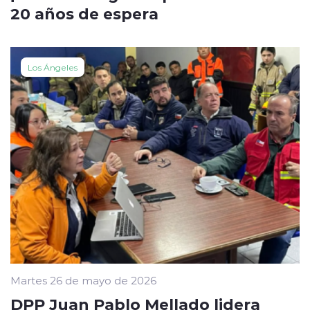
20 años de espera
Los Ángeles
Martes 26 de mayo de 2026
DPP Juan Pablo Mellado lidera