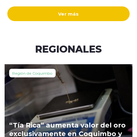
Ver más
REGIONALES
Región de Coquimbo
“Tía Rica” aumenta valor del oro
exclusivamente en Coquimbo y