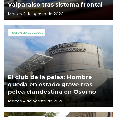
Valparaíso tras sistema frontal
Martes 4 de agosto de 2026
Región de Los Lagos
El club de la pelea: Hombre
queda en estado grave tras
pelea clandestina en Osorno
Martes 4 de agosto de 2026