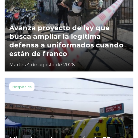
Avanza proyecto de ley que
busca ampliar la legítima
defensa a uniformados cuando
están de franco
Martes 4 de agosto de 2026
Hospitales