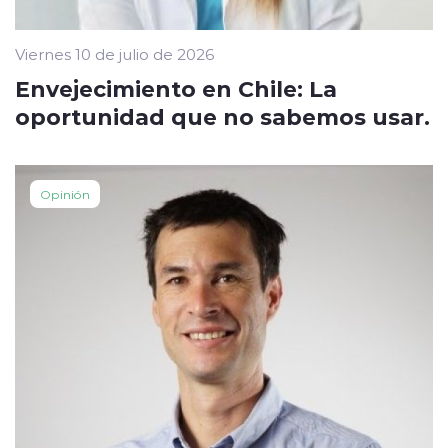
Viernes 10 de julio de 2026
Envejecimiento en Chile: La
oportunidad que no sabemos usar.
Opinión