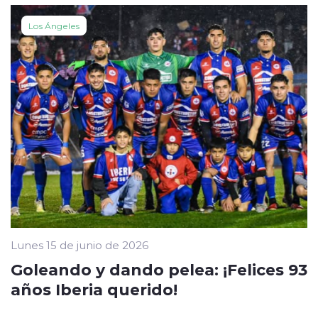
Los Ángeles
Lunes 15 de junio de 2026
Goleando y dando pelea: ¡Felices 93
años Iberia querido!