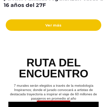
16 años del 27F
Ver más
RUTA DEL
ENCUENTRO
7 murales serán elegidos a través de la metodología
Inspirarnos; donde el jurado convocará a artistas de
destacada trayectoria a inspirar el viaje de 60 millones de
pasajeros en promedio al año