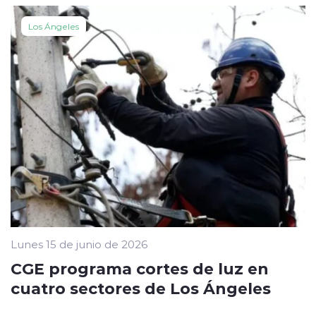
Los Ángeles
Lunes 15 de junio de 2026
CGE programa cortes de luz en
cuatro sectores de Los Ángeles