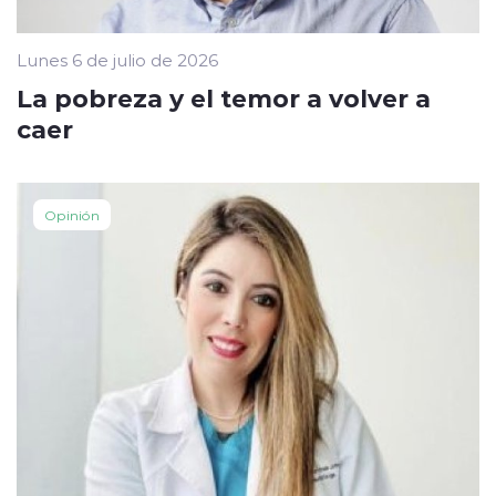
Lunes 6 de julio de 2026
La pobreza y el temor a volver a
caer
Opinión