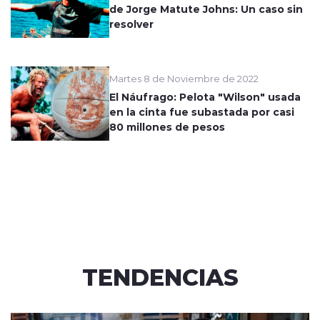
de Jorge Matute Johns: Un caso sin
resolver
Martes 8 de Noviembre de 2022
El Náufrago: Pelota "Wilson" usada
en la cinta fue subastada por casi
80 millones de pesos
TENDENCIAS