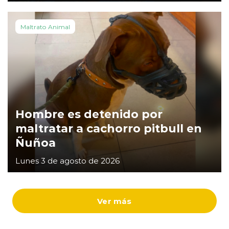
Maltrato Animal
Hombre es detenido por
maltratar a cachorro pitbull en
Ñuñoa
Lunes 3 de agosto de 2026
Ver más