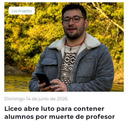
Los Ángeles
Domingo 14 de junio de 2026
Liceo abre luto para contener
alumnos por muerte de profesor