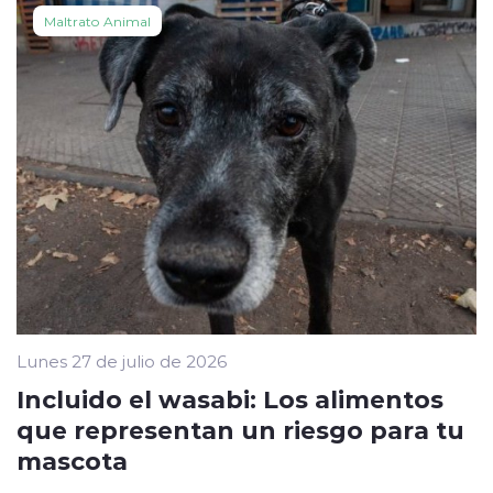
Maltrato Animal
Lunes 27 de julio de 2026
Incluido el wasabi: Los alimentos
que representan un riesgo para tu
mascota