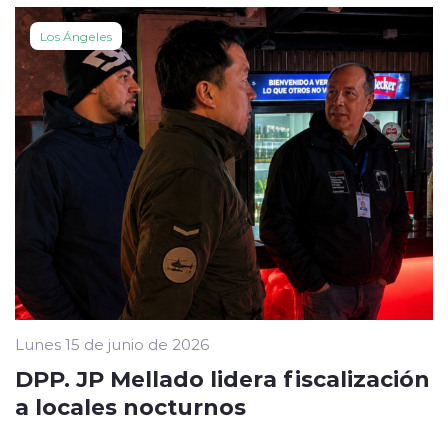
Los Ángeles
Lunes 15 de junio de 2026
DPP. JP Mellado lidera fiscalización
a locales nocturnos