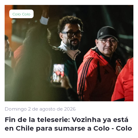
Colo Colo
Domingo 2 de agosto de 2026
Fin de la teleserie: Vozinha ya está
en Chile para sumarse a Colo - Colo