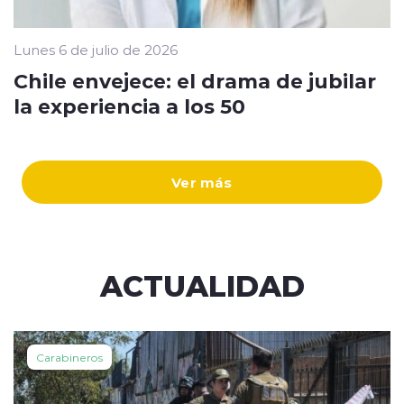
Lunes 6 de julio de 2026
Chile envejece: el drama de jubilar
la experiencia a los 50
Ver más
ACTUALIDAD
Carabineros