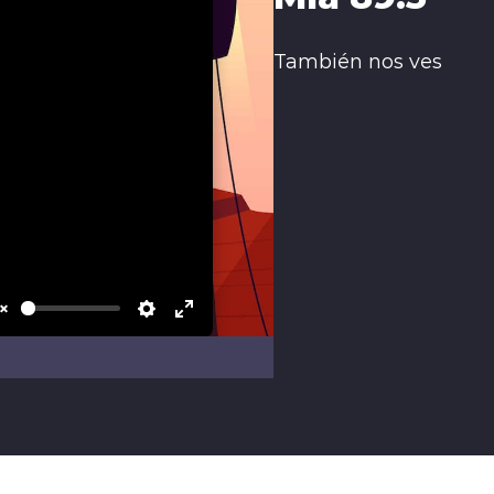
También nos ves