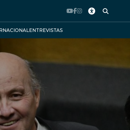
ERNACIONAL
ENTREVISTAS