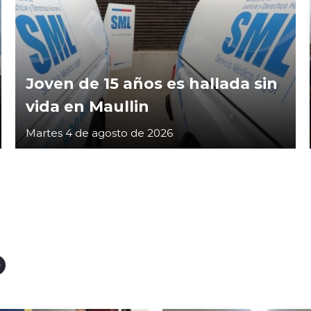
Joven de 15 años es hallada sin
vida en Maullin
Martes 4 de agosto de 2026
O