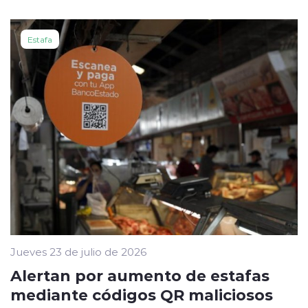
Estafa
Jueves 23 de julio de 2026
Alertan por aumento de estafas
mediante códigos QR maliciosos