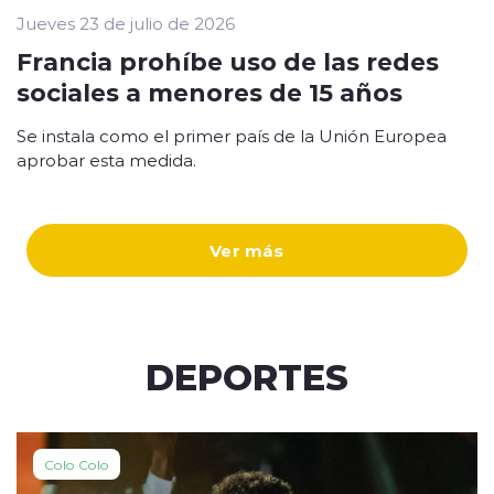
Jueves 23 de julio de 2026
Francia prohíbe uso de las redes
sociales a menores de 15 años
Se instala como el primer país de la Unión Europea
aprobar esta medida.
Ver más
DEPORTES
Colo Colo