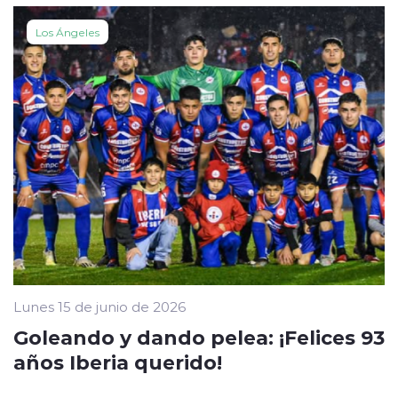
Los Ángeles
Lunes 15 de junio de 2026
Goleando y dando pelea: ¡Felices 93
años Iberia querido!