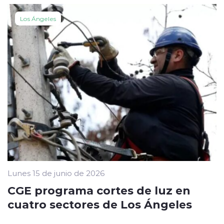
Los Ángeles
Lunes 15 de junio de 2026
CGE programa cortes de luz en
cuatro sectores de Los Ángeles