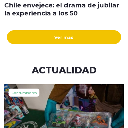
Chile envejece: el drama de jubilar
la experiencia a los 50
Ver más
ACTUALIDAD
Consumidores