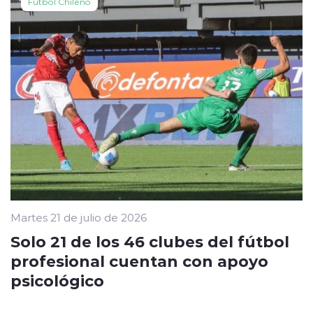
Fútbol Chileno
Martes 21 de julio de 2026
Solo 21 de los 46 clubes del fútbol
profesional cuentan con apoyo
psicológico