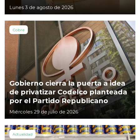
Lunes 3 de agosto de 2026
Cobre
Gobierno cierra la puerta a idea
de privatizar Codelco planteada
por el Partido Republicano
Miércoles 29 de julio de 2026
Actualidad