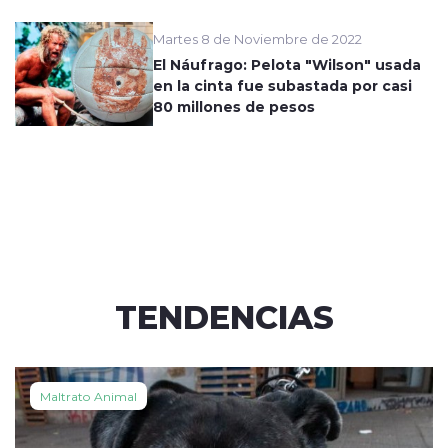
Martes 8 de Noviembre de 2022
El Náufrago: Pelota "Wilson" usada
en la cinta fue subastada por casi
80 millones de pesos
TENDENCIAS
Maltrato Animal