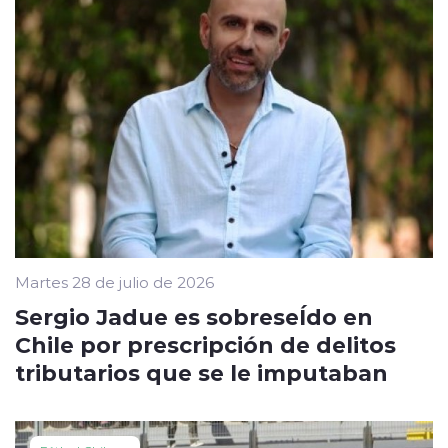
Martes 28 de julio de 2026
Sergio Jadue es sobreseÍdo en
Chile por prescripción de delitos
tributarios que se le imputaban