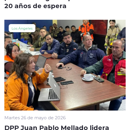
20 años de espera
Los Ángeles
Martes 26 de mayo de 2026
DPP Juan Pablo Mellado lidera