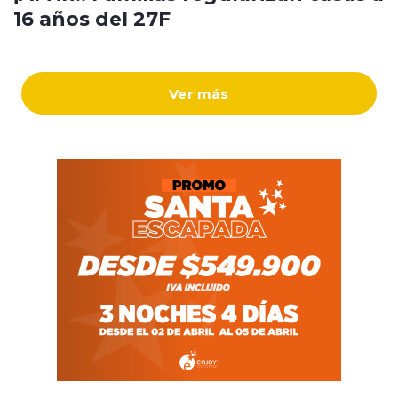
16 años del 27F
Ver más