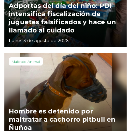
Adportas del día del niño: PDI
intensifica fiscalización de
juguetes falsificados y hace un
llamado al cuidado
Lunes 3 de agosto de 2026
Maltrato Animal
Hombre es detenido por
maltratar a cachorro pitbull en
Ñuñoa