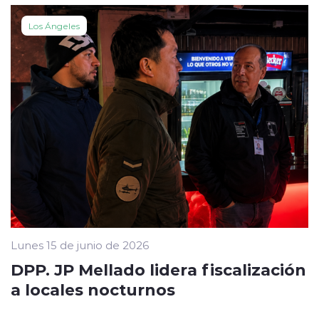
Los Ángeles
Lunes 15 de junio de 2026
DPP. JP Mellado lidera fiscalización
a locales nocturnos