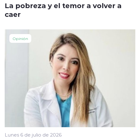
La pobreza y el temor a volver a
caer
Opinión
Lunes 6 de julio de 2026