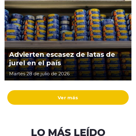
Advierten escasez de latas de
jurel en el país
Martes 28 de julio de 2026
Ver más
LO MÁS LEÍDO