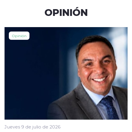
OPINIÓN
Opinión
Jueves 9 de julio de 2026