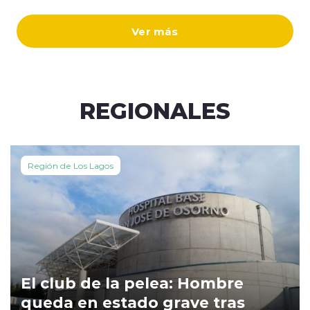
Ver más
REGIONALES
Región de Los Lagos
El club de la pelea: Hombre
queda en estado grave tras