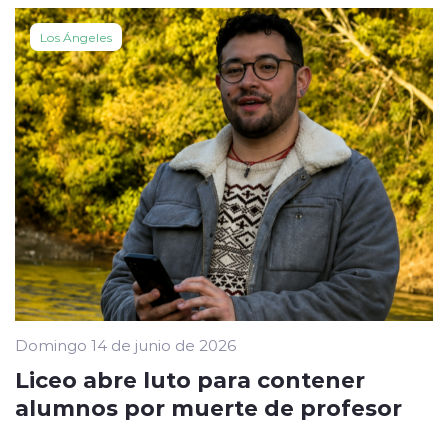
Los Ángeles
Domingo 14 de junio de 2026
Liceo abre luto para contener
alumnos por muerte de profesor