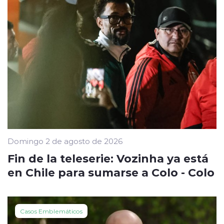
Domingo 2 de agosto de 2026
Fin de la teleserie: Vozinha ya está
en Chile para sumarse a Colo - Colo
Casos Emblemáticos