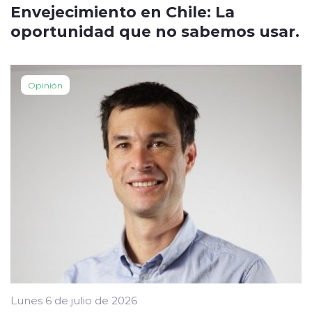
Envejecimiento en Chile: La
oportunidad que no sabemos usar.
Opinión
Lunes 6 de julio de 2026