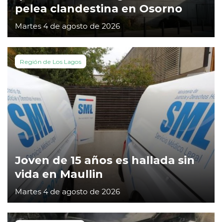
pelea clandestina en Osorno
Martes 4 de agosto de 2026
Región de Los Lagos
Joven de 15 años es hallada sin
vida en Maullin
Martes 4 de agosto de 2026