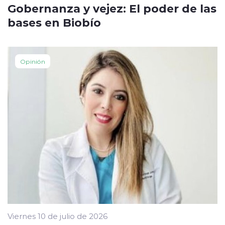
Gobernanza y vejez: El poder de las
bases en Biobío
Opinión
Viernes 10 de julio de 2026