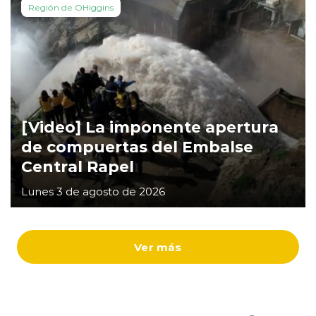
Región de OHiggins
[Video] La imponente apertura
de compuertas del Embalse
Central Rapel
Lunes 3 de agosto de 2026
Ver más