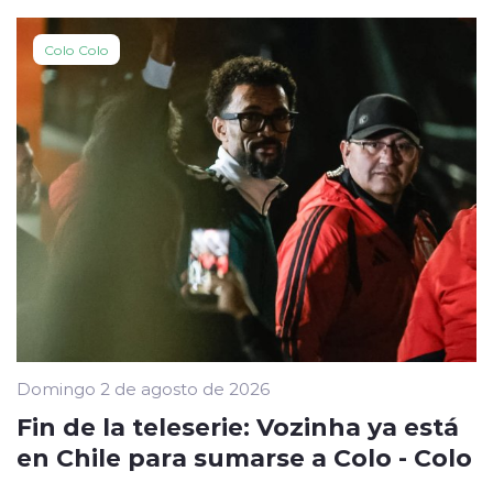
Colo Colo
Domingo 2 de agosto de 2026
Fin de la teleserie: Vozinha ya está
en Chile para sumarse a Colo - Colo