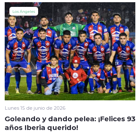
Los Ángeles
Lunes 15 de junio de 2026
Goleando y dando pelea: ¡Felices 93
años Iberia querido!