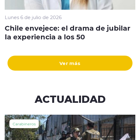
Lunes 6 de julio de 2026
Chile envejece: el drama de jubilar
la experiencia a los 50
Ver más
ACTUALIDAD
Carabineros