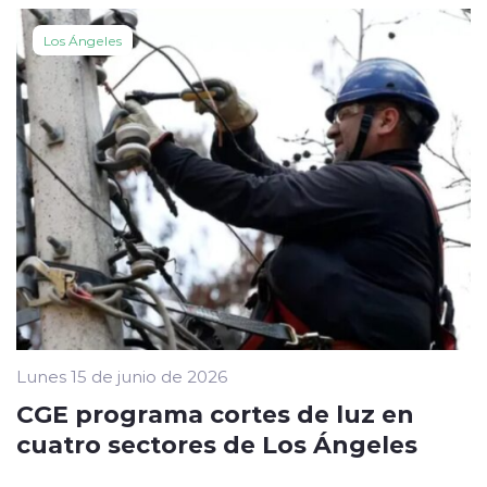
Los Ángeles
Lunes 15 de junio de 2026
CGE programa cortes de luz en
cuatro sectores de Los Ángeles