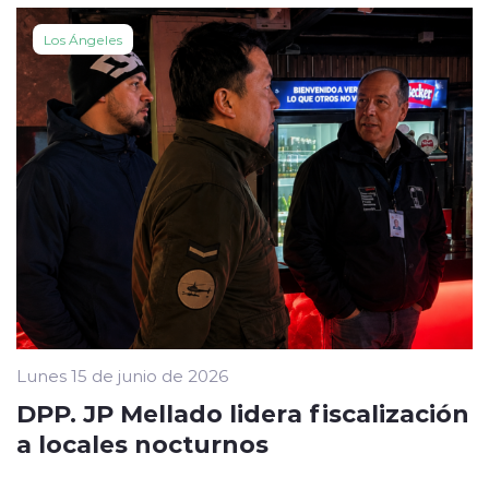
Los Ángeles
Lunes 15 de junio de 2026
DPP. JP Mellado lidera fiscalización
a locales nocturnos