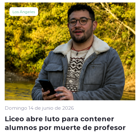
Los Ángeles
Domingo 14 de junio de 2026
Liceo abre luto para contener
alumnos por muerte de profesor