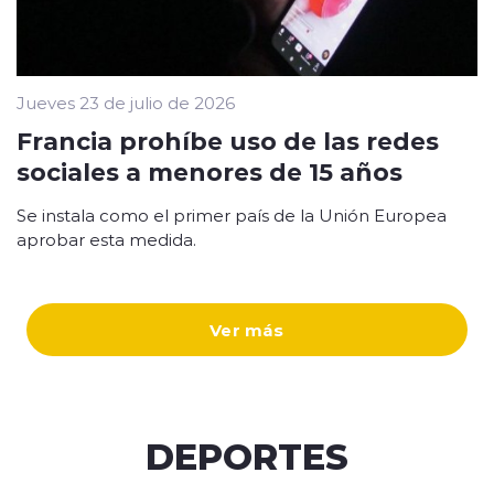
Jueves 23 de julio de 2026
Francia prohíbe uso de las redes
sociales a menores de 15 años
Se instala como el primer país de la Unión Europea
aprobar esta medida.
Ver más
DEPORTES