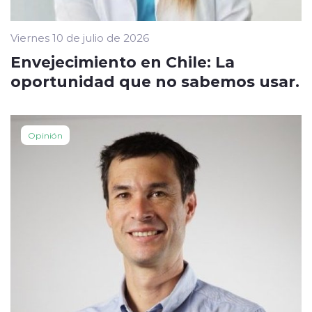
Viernes 10 de julio de 2026
Envejecimiento en Chile: La
oportunidad que no sabemos usar.
Opinión