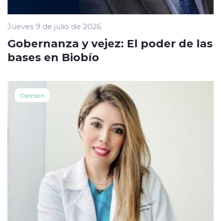
Jueves 9 de julio de 2026
Gobernanza y vejez: El poder de las
bases en Biobío
Opinión