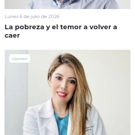
Lunes 6 de julio de 2026
La pobreza y el temor a volver a
caer
Opinión