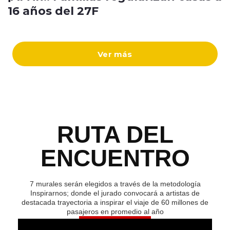
16 años del 27F
Ver más
RUTA DEL
ENCUENTRO
7 murales serán elegidos a través de la metodología
Inspirarnos; donde el jurado convocará a artistas de
destacada trayectoria a inspirar el viaje de 60 millones de
pasajeros en promedio al año