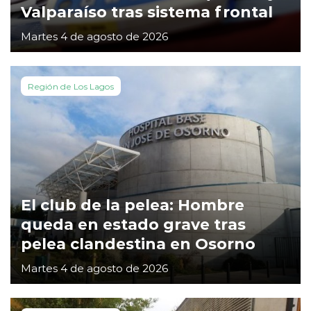
Valparaíso tras sistema frontal
Martes 4 de agosto de 2026
Región de Los Lagos
El club de la pelea: Hombre
queda en estado grave tras
pelea clandestina en Osorno
Martes 4 de agosto de 2026