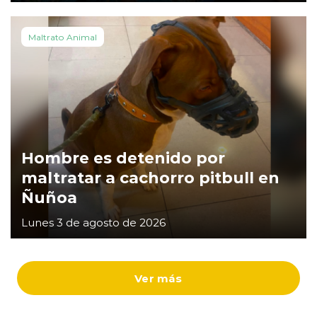
Maltrato Animal
Hombre es detenido por
maltratar a cachorro pitbull en
Ñuñoa
Lunes 3 de agosto de 2026
Ver más