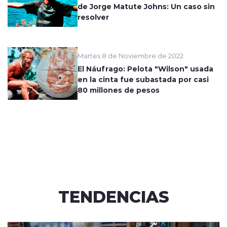
de Jorge Matute Johns: Un caso sin
resolver
Martes 8 de Noviembre de 2022
El Náufrago: Pelota "Wilson" usada
en la cinta fue subastada por casi
80 millones de pesos
TENDENCIAS