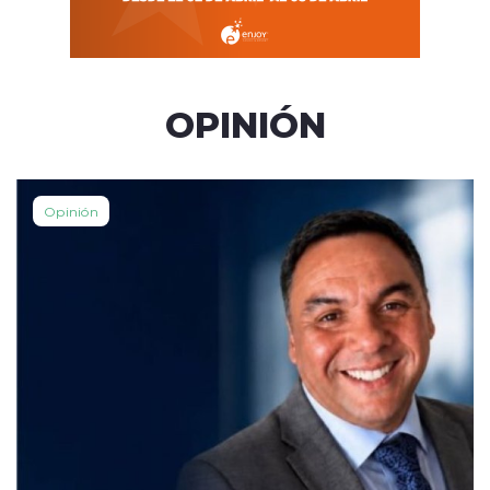
OPINIÓN
Opinión