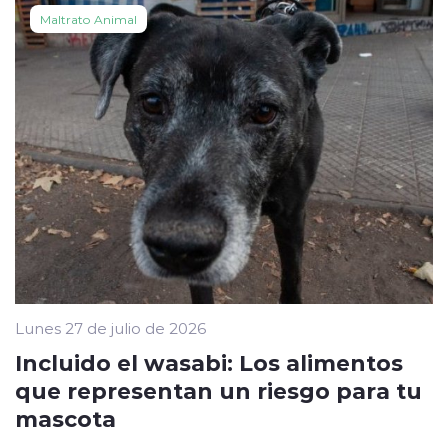
Maltrato Animal
Lunes 27 de julio de 2026
Incluido el wasabi: Los alimentos
que representan un riesgo para tu
mascota