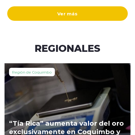
Ver más
REGIONALES
Región de Coquimbo
“Tía Rica” aumenta valor del oro
exclusivamente en Coquimbo y