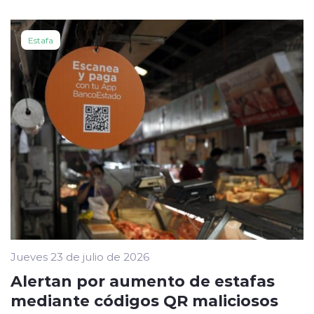
Estafa
Jueves 23 de julio de 2026
Alertan por aumento de estafas
mediante códigos QR maliciosos