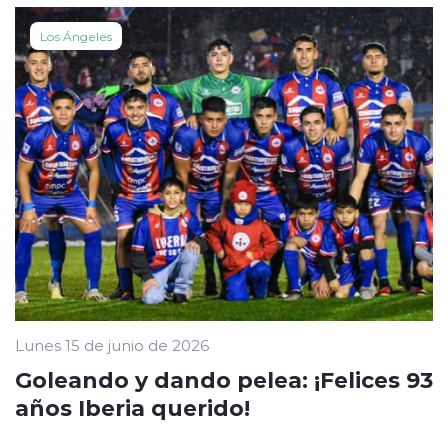
Los Ángeles
Lunes 15 de junio de 2026
Goleando y dando pelea: ¡Felices 93
años Iberia querido!