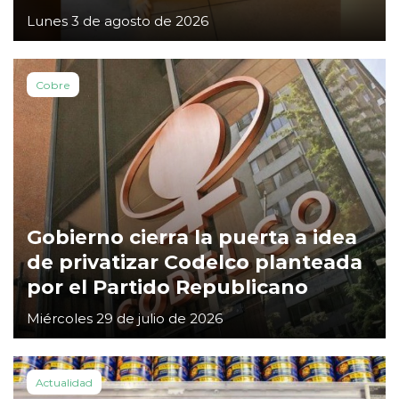
Lunes 3 de agosto de 2026
Cobre
Gobierno cierra la puerta a idea
de privatizar Codelco planteada
por el Partido Republicano
Miércoles 29 de julio de 2026
Actualidad