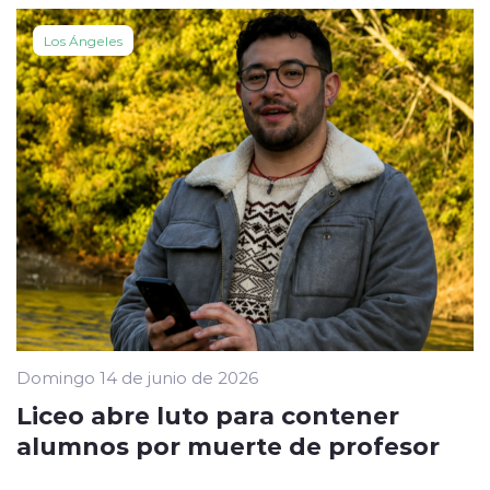
Los Ángeles
Domingo 14 de junio de 2026
Liceo abre luto para contener
alumnos por muerte de profesor