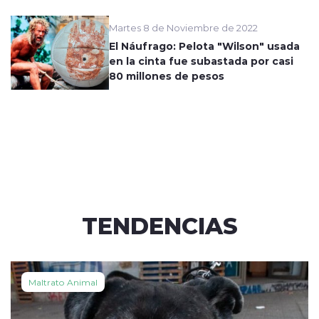
Martes 8 de Noviembre de 2022
El Náufrago: Pelota "Wilson" usada
en la cinta fue subastada por casi
80 millones de pesos
TENDENCIAS
Maltrato Animal