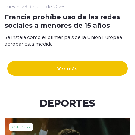
Jueves 23 de julio de 2026
Francia prohíbe uso de las redes
sociales a menores de 15 años
Se instala como el primer país de la Unión Europea
aprobar esta medida.
Ver más
DEPORTES
Colo Colo