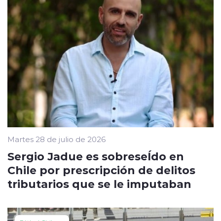
Martes 28 de julio de 2026
Sergio Jadue es sobreseÍdo en
Chile por prescripción de delitos
tributarios que se le imputaban