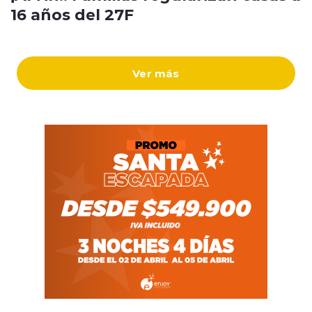
16 años del 27F
Ver más