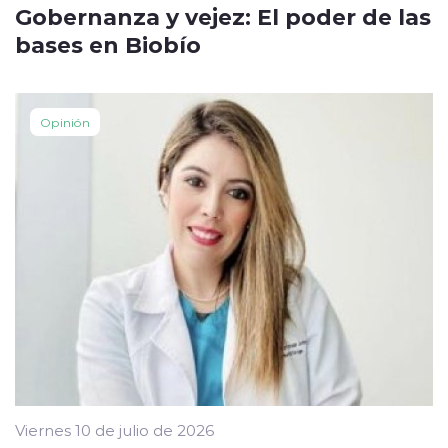
Gobernanza y vejez: El poder de las
bases en Biobío
Opinión
Viernes 10 de julio de 2026