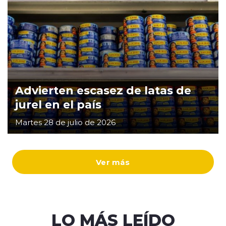
Advierten escasez de latas de
jurel en el país
Martes 28 de julio de 2026
Ver más
LO MÁS LEÍDO