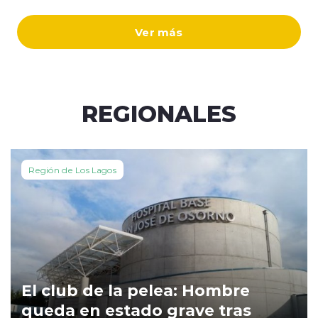
Ver más
REGIONALES
Región de Los Lagos
El club de la pelea: Hombre
queda en estado grave tras