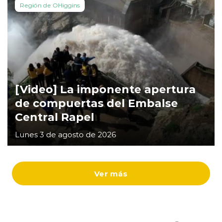
Región de OHiggins
[Video] La imponente apertura
de compuertas del Embalse
Central Rapel
Lunes 3 de agosto de 2026
Ver más