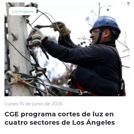
Los Ángeles
Lunes 15 de junio de 2026
CGE programa cortes de luz en
cuatro sectores de Los Ángeles