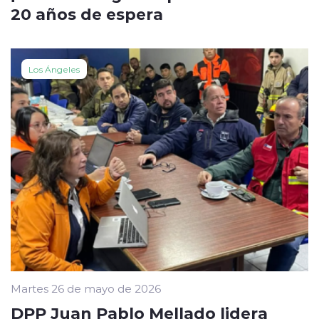
20 años de espera
Los Ángeles
Martes 26 de mayo de 2026
DPP Juan Pablo Mellado lidera