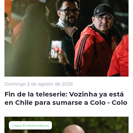
Domingo 2 de agosto de 2026
Fin de la teleserie: Vozinha ya está
en Chile para sumarse a Colo - Colo
Casos Emblemáticos