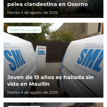
pelea clandestina en Osorno
Martes 4 de agosto de 2026
Región de Los Lagos
Joven de 15 años es hallada sin
vida en Maullin
Martes 4 de agosto de 2026