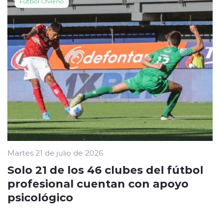
Fútbol Chileno
Martes 21 de julio de 2026
Solo 21 de los 46 clubes del fútbol
profesional cuentan con apoyo
psicológico