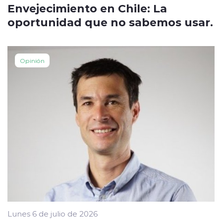
Envejecimiento en Chile: La
oportunidad que no sabemos usar.
Opinión
Lunes 6 de julio de 2026