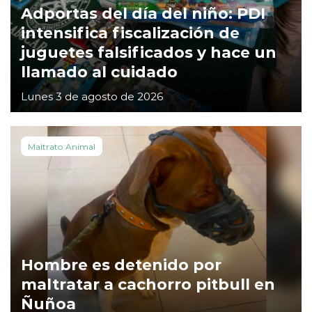
Adportas del día del niño: PDI
intensifica fiscalización de
juguetes falsificados y hace un
llamado al cuidado
Lunes 3 de agosto de 2026
Maltrato Animal
Hombre es detenido por
maltratar a cachorro pitbull en
Ñuñoa