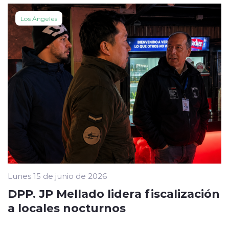
Los Ángeles
Lunes 15 de junio de 2026
DPP. JP Mellado lidera fiscalización
a locales nocturnos