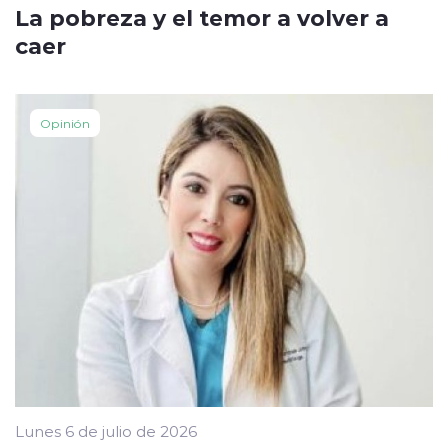
La pobreza y el temor a volver a
caer
Opinión
Lunes 6 de julio de 2026