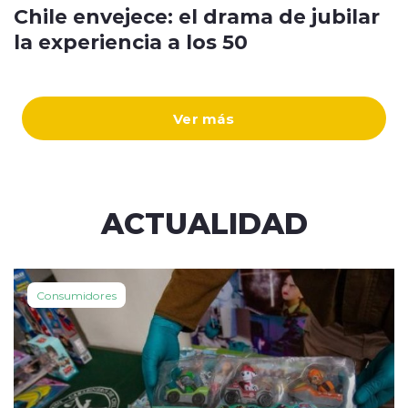
Chile envejece: el drama de jubilar
la experiencia a los 50
Ver más
ACTUALIDAD
Consumidores