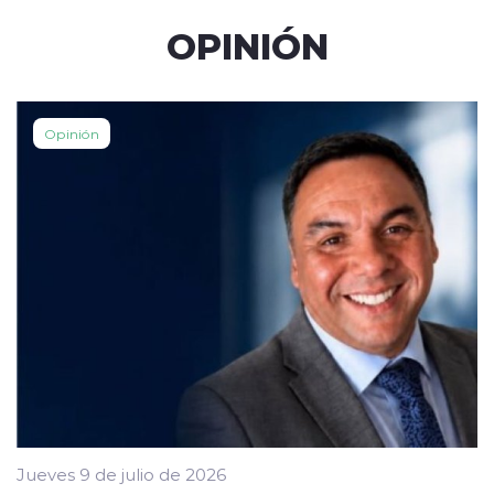
OPINIÓN
Opinión
Jueves 9 de julio de 2026