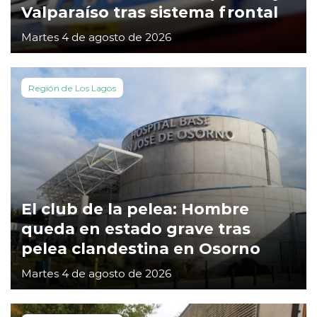
Valparaíso tras sistema frontal
Martes 4 de agosto de 2026
Región de Los Lagos
El club de la pelea: Hombre
queda en estado grave tras
pelea clandestina en Osorno
Martes 4 de agosto de 2026