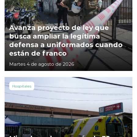
Avanza proyecto de ley que
busca ampliar la legítima
defensa a uniformados cuando
están de franco
Martes 4 de agosto de 2026
Hospitales