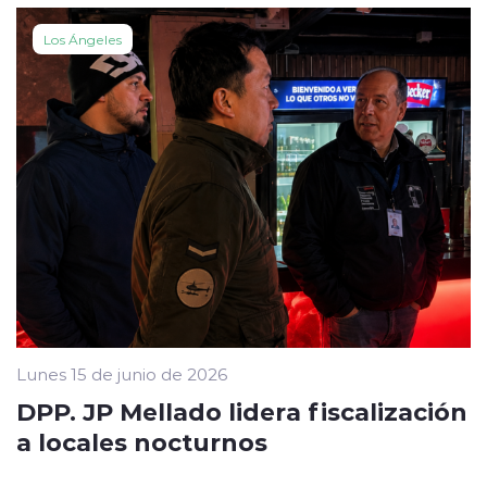
Los Ángeles
Lunes 15 de junio de 2026
DPP. JP Mellado lidera fiscalización
a locales nocturnos