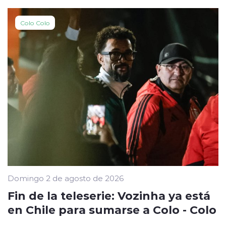
Colo Colo
Domingo 2 de agosto de 2026
Fin de la teleserie: Vozinha ya está
en Chile para sumarse a Colo - Colo