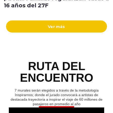
16 años del 27F
Ver más
RUTA DEL
ENCUENTRO
7 murales serán elegidos a través de la metodología
Inspirarnos; donde el jurado convocará a artistas de
destacada trayectoria a inspirar el viaje de 60 millones de
pasajeros en promedio al año