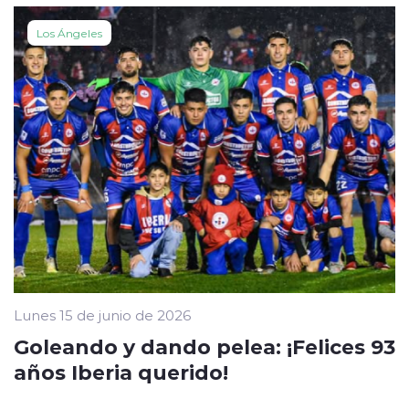
Los Ángeles
Lunes 15 de junio de 2026
Goleando y dando pelea: ¡Felices 93
años Iberia querido!