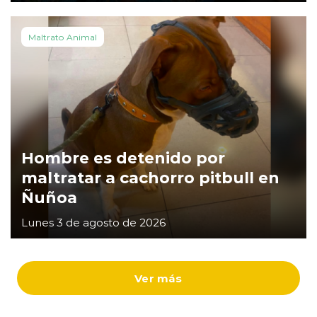
Maltrato Animal
Hombre es detenido por
maltratar a cachorro pitbull en
Ñuñoa
Lunes 3 de agosto de 2026
Ver más