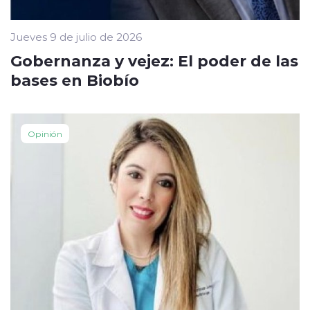
Jueves 9 de julio de 2026
Gobernanza y vejez: El poder de las
bases en Biobío
Opinión