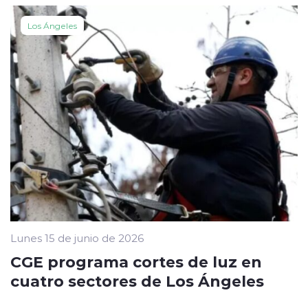
Los Ángeles
Lunes 15 de junio de 2026
CGE programa cortes de luz en
cuatro sectores de Los Ángeles