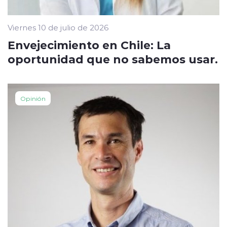
Viernes 10 de julio de 2026
Envejecimiento en Chile: La
oportunidad que no sabemos usar.
Opinión