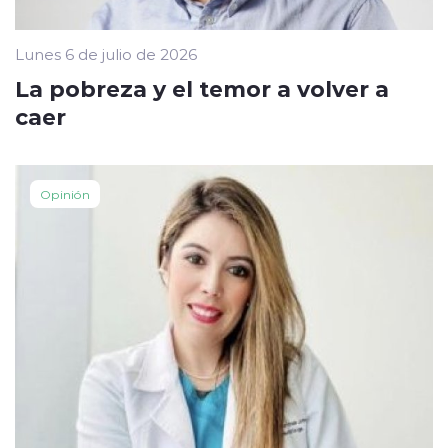
Lunes 6 de julio de 2026
La pobreza y el temor a volver a
caer
Opinión