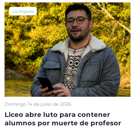
Los Ángeles
Domingo 14 de junio de 2026
Liceo abre luto para contener
alumnos por muerte de profesor