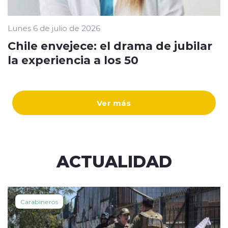
Lunes 6 de julio de 2026
Chile envejece: el drama de jubilar
la experiencia a los 50
Ver más
ACTUALIDAD
Carabineros