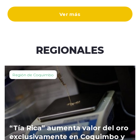
Ver más
REGIONALES
Región de Coquimbo
“Tía Rica” aumenta valor del oro
exclusivamente en Coquimbo y