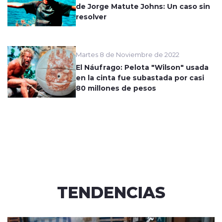
de Jorge Matute Johns: Un caso sin
resolver
Martes 8 de Noviembre de 2022
El Náufrago: Pelota "Wilson" usada
en la cinta fue subastada por casi
80 millones de pesos
TENDENCIAS