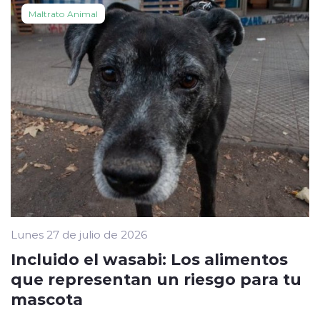
Maltrato Animal
Lunes 27 de julio de 2026
Incluido el wasabi: Los alimentos
que representan un riesgo para tu
mascota