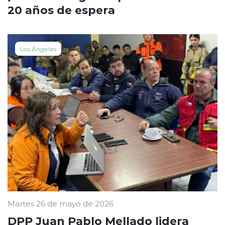
20 años de espera
Los Ángeles
Martes 26 de mayo de 2026
DPP Juan Pablo Mellado lidera