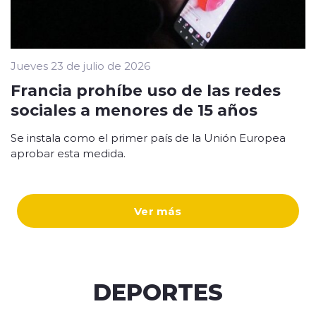
Jueves 23 de julio de 2026
Francia prohíbe uso de las redes
sociales a menores de 15 años
Se instala como el primer país de la Unión Europea
aprobar esta medida.
Ver más
DEPORTES