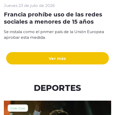
Jueves 23 de julio de 2026
Francia prohíbe uso de las redes
sociales a menores de 15 años
Se instala como el primer país de la Unión Europea
aprobar esta medida.
Ver más
DEPORTES
Colo Colo