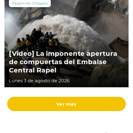
Región de OHiggins
[Video] La imponente apertura
de compuertas del Embalse
Central Rapel
Lunes 3 de agosto de 2026
Ver más