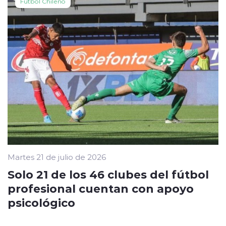
Fútbol Chileno
Martes 21 de julio de 2026
Solo 21 de los 46 clubes del fútbol
profesional cuentan con apoyo
psicológico