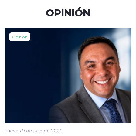
OPINIÓN
Opinión
Jueves 9 de julio de 2026