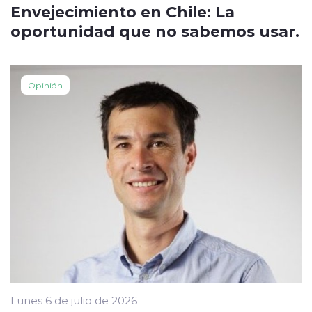
Envejecimiento en Chile: La
oportunidad que no sabemos usar.
Opinión
Lunes 6 de julio de 2026