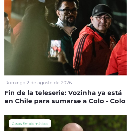
Domingo 2 de agosto de 2026
Fin de la teleserie: Vozinha ya está
en Chile para sumarse a Colo - Colo
Casos Emblemáticos