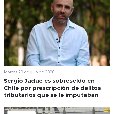
Martes 28 de julio de 2026
Sergio Jadue es sobreseÍdo en
Chile por prescripción de delitos
tributarios que se le imputaban