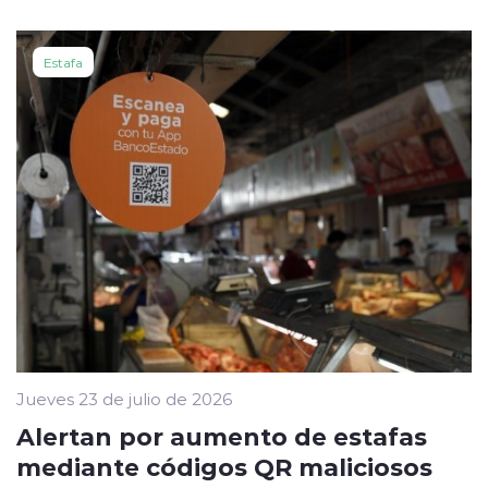
Estafa
Jueves 23 de julio de 2026
Alertan por aumento de estafas
mediante códigos QR maliciosos