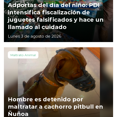
Adportas del día del niño: PDI
intensifica fiscalización de
juguetes falsificados y hace un
llamado al cuidado
Lunes 3 de agosto de 2026
Maltrato Animal
Hombre es detenido por
maltratar a cachorro pitbull en
Ñuñoa