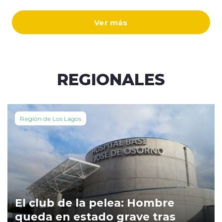
Ver más
REGIONALES
Región de Los Lagos
El club de la pelea: Hombre
queda en estado grave tras