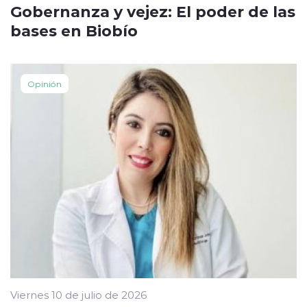
Gobernanza y vejez: El poder de las
bases en Biobío
Opinión
Viernes 10 de julio de 2026