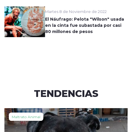
Martes 8 de Noviembre de 2022
El Náufrago: Pelota "Wilson" usada
en la cinta fue subastada por casi
80 millones de pesos
TENDENCIAS
Maltrato Animal