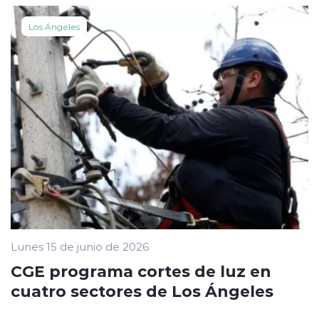
Los Ángeles
Lunes 15 de junio de 2026
CGE programa cortes de luz en
cuatro sectores de Los Ángeles