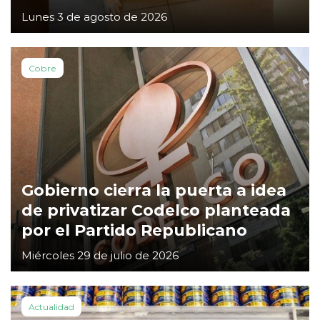
Lunes 3 de agosto de 2026
Cobre
Gobierno cierra la puerta a idea
de privatizar Codelco planteada
por el Partido Republicano
Miércoles 29 de julio de 2026
Actualidad