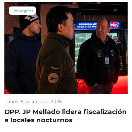
Los Ángeles
Lunes 15 de junio de 2026
DPP. JP Mellado lidera fiscalización
a locales nocturnos