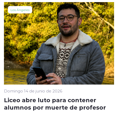
Los Ángeles
Domingo 14 de junio de 2026
Liceo abre luto para contener
alumnos por muerte de profesor