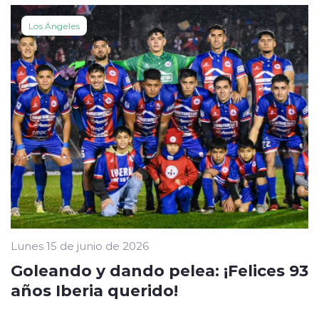
Los Ángeles
Lunes 15 de junio de 2026
Goleando y dando pelea: ¡Felices 93
años Iberia querido!