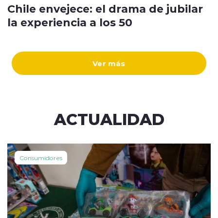
Chile envejece: el drama de jubilar
la experiencia a los 50
Ver más
ACTUALIDAD
Consumidores