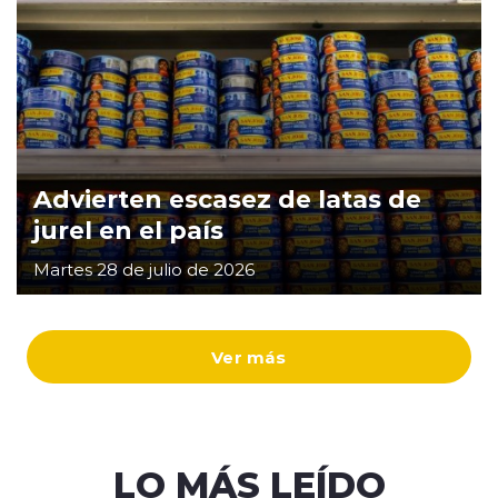
Advierten escasez de latas de
jurel en el país
Martes 28 de julio de 2026
Ver más
LO MÁS LEÍDO