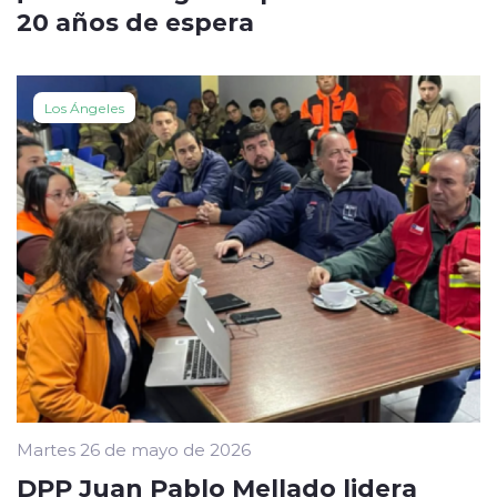
20 años de espera
Los Ángeles
Martes 26 de mayo de 2026
DPP Juan Pablo Mellado lidera