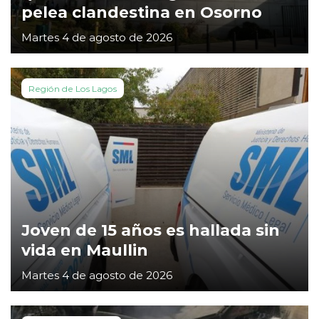
pelea clandestina en Osorno
Martes 4 de agosto de 2026
Región de Los Lagos
Joven de 15 años es hallada sin
vida en Maullin
Martes 4 de agosto de 2026