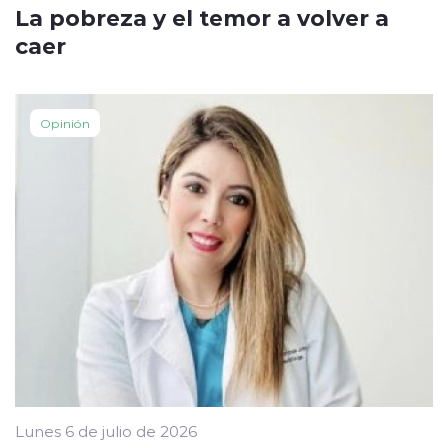
La pobreza y el temor a volver a
caer
Opinión
Lunes 6 de julio de 2026