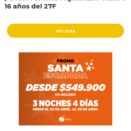
16 años del 27F
Ver más