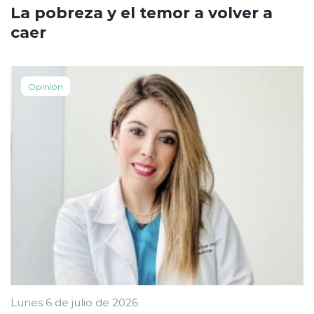
La pobreza y el temor a volver a
caer
Opinión
Lunes 6 de julio de 2026