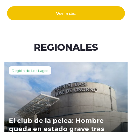
Ver más
REGIONALES
Región de Los Lagos
El club de la pelea: Hombre
queda en estado grave tras