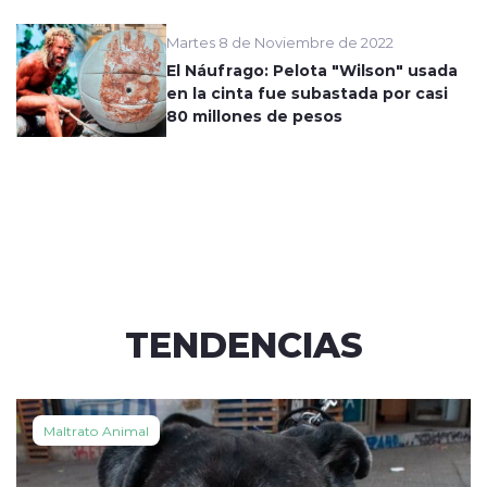
Martes 8 de Noviembre de 2022
El Náufrago: Pelota "Wilson" usada
en la cinta fue subastada por casi
80 millones de pesos
TENDENCIAS
Maltrato Animal