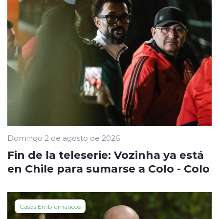
Domingo 2 de agosto de 2026
Fin de la teleserie: Vozinha ya está
en Chile para sumarse a Colo - Colo
Casos Emblemáticos