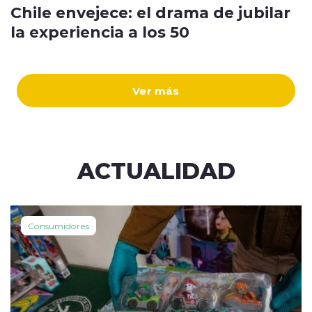
Chile envejece: el drama de jubilar
la experiencia a los 50
Ver más
ACTUALIDAD
Consumidores