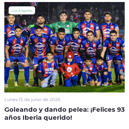
Los Ángeles
Lunes 15 de junio de 2026
Goleando y dando pelea: ¡Felices 93
años Iberia querido!