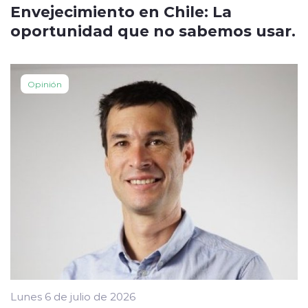
Envejecimiento en Chile: La
oportunidad que no sabemos usar.
Opinión
Lunes 6 de julio de 2026