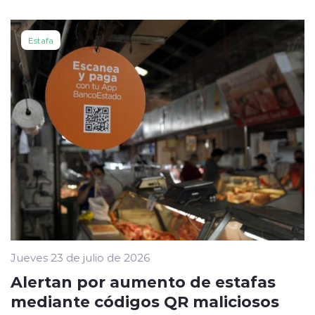
Estafa
Jueves 23 de julio de 2026
Alertan por aumento de estafas
mediante códigos QR maliciosos