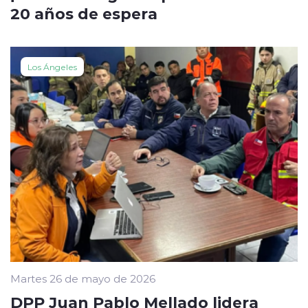
20 años de espera
Los Ángeles
Martes 26 de mayo de 2026
DPP Juan Pablo Mellado lidera