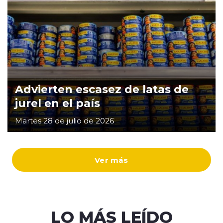
Advierten escasez de latas de
jurel en el país
Martes 28 de julio de 2026
Ver más
LO MÁS LEÍDO