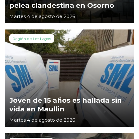
pelea clandestina en Osorno
Martes 4 de agosto de 2026
Región de Los Lagos
Joven de 15 años es hallada sin
vida en Maullin
Martes 4 de agosto de 2026