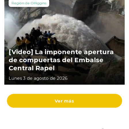
Región de OHiggins
[Video] La imponente apertura
de compuertas del Embalse
Central Rapel
Lunes 3 de agosto de 2026
Ver más