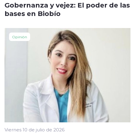
Gobernanza y vejez: El poder de las
bases en Biobío
Opinión
Viernes 10 de julio de 2026