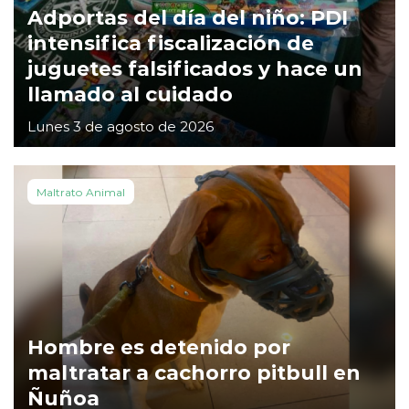
Adportas del día del niño: PDI
intensifica fiscalización de
juguetes falsificados y hace un
llamado al cuidado
Lunes 3 de agosto de 2026
Maltrato Animal
Hombre es detenido por
maltratar a cachorro pitbull en
Ñuñoa