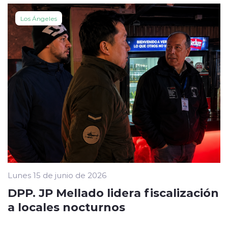
Los Ángeles
Lunes 15 de junio de 2026
DPP. JP Mellado lidera fiscalización
a locales nocturnos