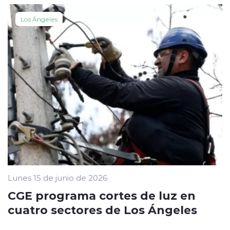
Los Ángeles
Lunes 15 de junio de 2026
CGE programa cortes de luz en
cuatro sectores de Los Ángeles