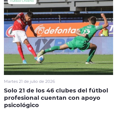
Fútbol Chileno
Martes 21 de julio de 2026
Solo 21 de los 46 clubes del fútbol
profesional cuentan con apoyo
psicológico