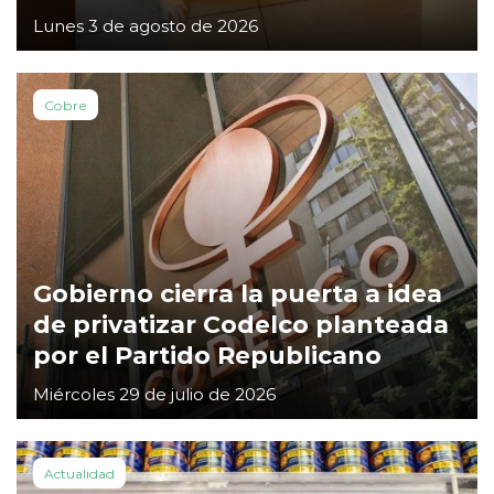
Lunes 3 de agosto de 2026
Cobre
Gobierno cierra la puerta a idea
de privatizar Codelco planteada
por el Partido Republicano
Miércoles 29 de julio de 2026
Actualidad