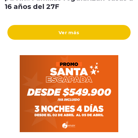
16 años del 27F
Ver más