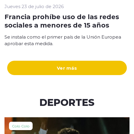
Jueves 23 de julio de 2026
Francia prohíbe uso de las redes
sociales a menores de 15 años
Se instala como el primer país de la Unión Europea
aprobar esta medida.
Ver más
DEPORTES
Colo Colo