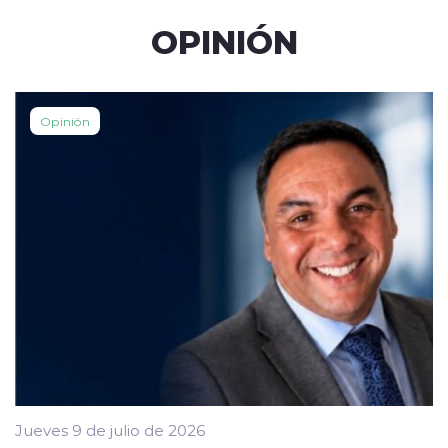
OPINIÓN
Opinión
Jueves 9 de julio de 2026