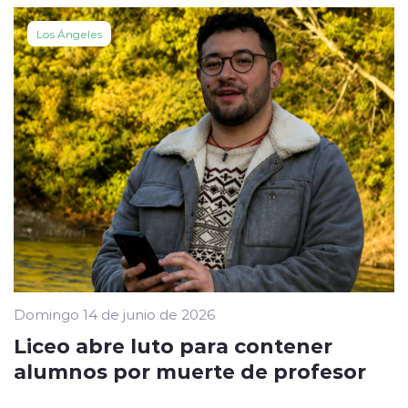
Los Ángeles
Domingo 14 de junio de 2026
Liceo abre luto para contener
alumnos por muerte de profesor