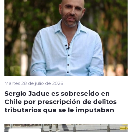
Martes 28 de julio de 2026
Sergio Jadue es sobreseÍdo en
Chile por prescripción de delitos
tributarios que se le imputaban