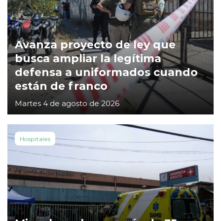
Avanza proyecto de ley que
busca ampliar la legítima
defensa a uniformados cuando
están de franco
Martes 4 de agosto de 2026
Hospitales