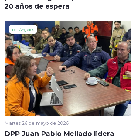
20 años de espera
Los Ángeles
Martes 26 de mayo de 2026
DPP Juan Pablo Mellado lidera