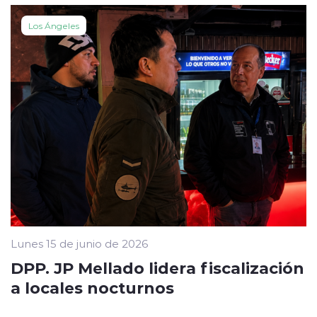
Los Ángeles
Lunes 15 de junio de 2026
DPP. JP Mellado lidera fiscalización
a locales nocturnos