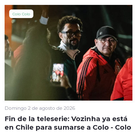
Colo Colo
Domingo 2 de agosto de 2026
Fin de la teleserie: Vozinha ya está
en Chile para sumarse a Colo - Colo