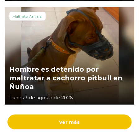
Maltrato Animal
Hombre es detenido por
maltratar a cachorro pitbull en
Ñuñoa
Lunes 3 de agosto de 2026
Ver más