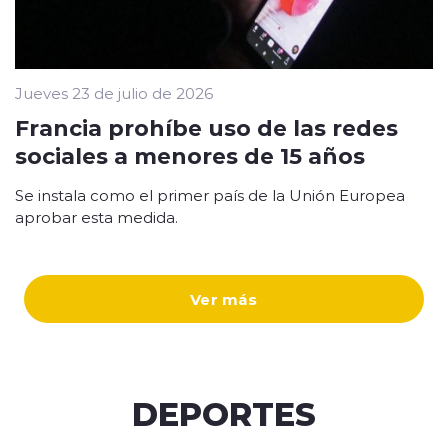
Jueves 23 de julio de 2026
Francia prohíbe uso de las redes
sociales a menores de 15 años
Se instala como el primer país de la Unión Europea
aprobar esta medida.
Ver más
DEPORTES