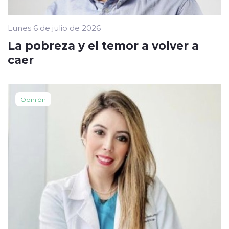
Lunes 6 de julio de 2026
La pobreza y el temor a volver a
caer
Opinión