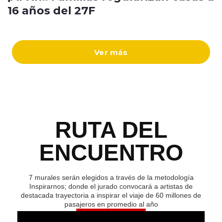
16 años del 27F
Ver más
RUTA DEL
ENCUENTRO
7 murales serán elegidos a través de la metodología
Inspirarnos; donde el jurado convocará a artistas de
destacada trayectoria a inspirar el viaje de 60 millones de
pasajeros en promedio al año