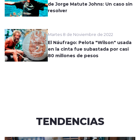
de Jorge Matute Johns: Un caso sin
resolver
Martes 8 de Noviembre de 2022
El Náufrago: Pelota "Wilson" usada
en la cinta fue subastada por casi
80 millones de pesos
TENDENCIAS