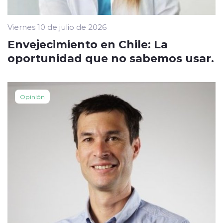
Viernes 10 de julio de 2026
Envejecimiento en Chile: La
oportunidad que no sabemos usar.
Opinión