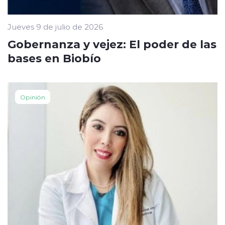
Jueves 9 de julio de 2026
Gobernanza y vejez: El poder de las
bases en Biobío
Opinión