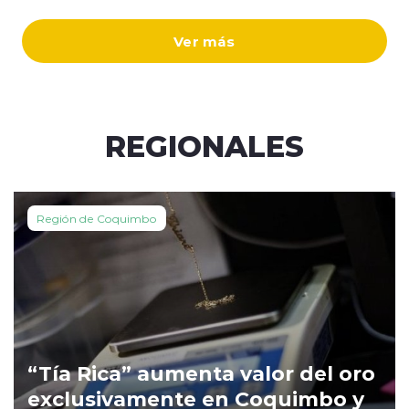
Ver más
REGIONALES
Región de Coquimbo
“Tía Rica” aumenta valor del oro
exclusivamente en Coquimbo y