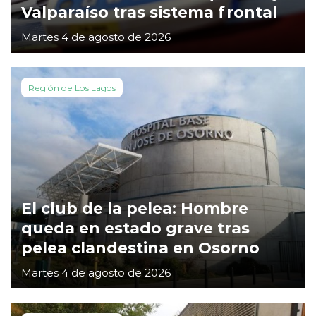
Valparaíso tras sistema frontal
Martes 4 de agosto de 2026
Región de Los Lagos
El club de la pelea: Hombre
queda en estado grave tras
pelea clandestina en Osorno
Martes 4 de agosto de 2026