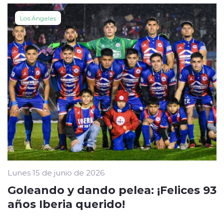
Los Ángeles
Lunes 15 de junio de 2026
Goleando y dando pelea: ¡Felices 93
años Iberia querido!