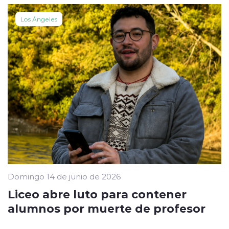
Los Ángeles
Domingo 14 de junio de 2026
Liceo abre luto para contener
alumnos por muerte de profesor