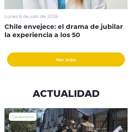
Lunes 6 de julio de 2026
Chile envejece: el drama de jubilar
la experiencia a los 50
Ver más
ACTUALIDAD
Carabineros