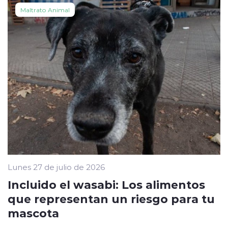
Maltrato Animal
Lunes 27 de julio de 2026
Incluido el wasabi: Los alimentos
que representan un riesgo para tu
mascota