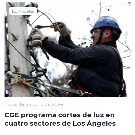
Los Ángeles
Lunes 15 de junio de 2026
CGE programa cortes de luz en
cuatro sectores de Los Ángeles