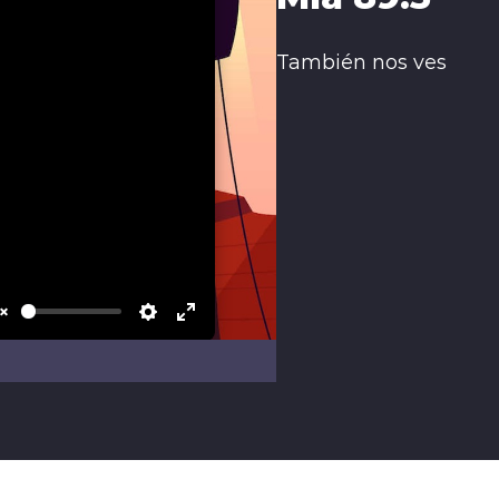
También nos ves