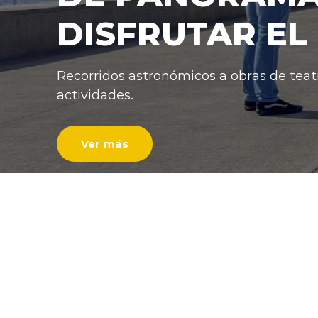
DISFRUTAR EL 
Recorridos astronómicos a obras de teatr
actividades.
Ver más