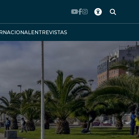
ERNACIONAL
ENTREVISTAS