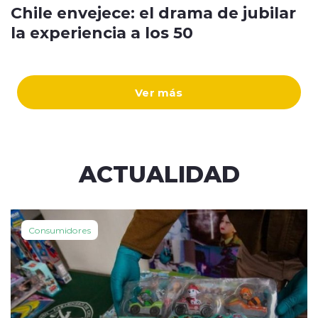
Chile envejece: el drama de jubilar
la experiencia a los 50
Ver más
ACTUALIDAD
Consumidores