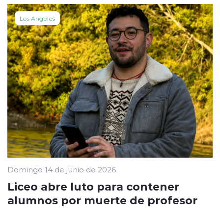
Los Ángeles
Domingo 14 de junio de 2026
Liceo abre luto para contener
alumnos por muerte de profesor