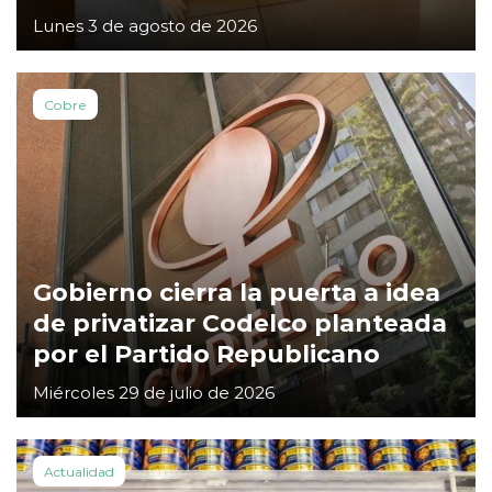
Lunes 3 de agosto de 2026
Cobre
Gobierno cierra la puerta a idea
de privatizar Codelco planteada
por el Partido Republicano
Miércoles 29 de julio de 2026
Actualidad