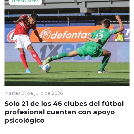
Fútbol Chileno
Martes 21 de julio de 2026
Solo 21 de los 46 clubes del fútbol
profesional cuentan con apoyo
psicológico