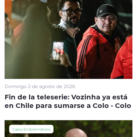
Domingo 2 de agosto de 2026
Fin de la teleserie: Vozinha ya está
en Chile para sumarse a Colo - Colo
Casos Emblemáticos