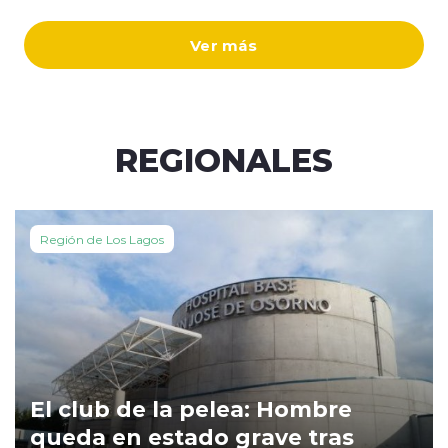
Ver más
REGIONALES
Región de Los Lagos
El club de la pelea: Hombre
queda en estado grave tras