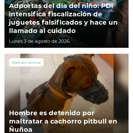
Adportas del día del niño: PDI
intensifica fiscalización de
juguetes falsificados y hace un
llamado al cuidado
Lunes 3 de agosto de 2026
Maltrato Animal
Hombre es detenido por
maltratar a cachorro pitbull en
Ñuñoa