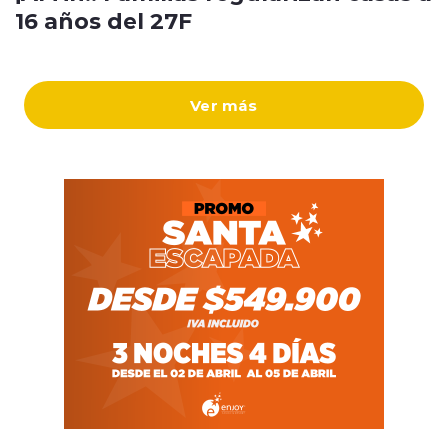
16 años del 27F
Ver más