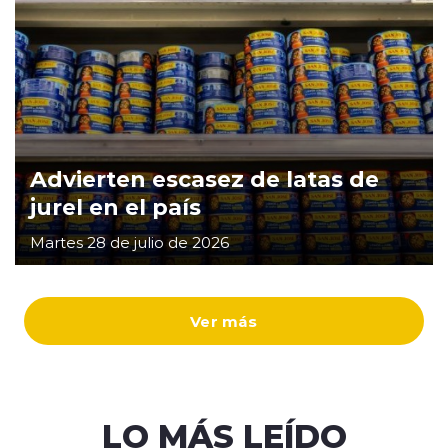
Advierten escasez de latas de
jurel en el país
Martes 28 de julio de 2026
Ver más
LO MÁS LEÍDO