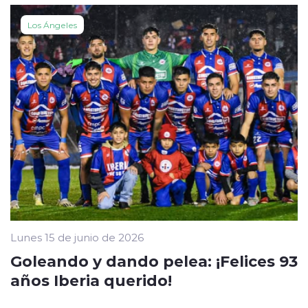
Los Ángeles
Lunes 15 de junio de 2026
Goleando y dando pelea: ¡Felices 93
años Iberia querido!