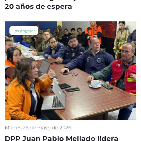
20 años de espera
Los Ángeles
Martes 26 de mayo de 2026
DPP Juan Pablo Mellado lidera