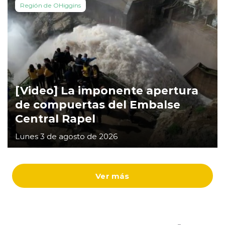
Región de OHiggins
[Video] La imponente apertura
de compuertas del Embalse
Central Rapel
Lunes 3 de agosto de 2026
Ver más