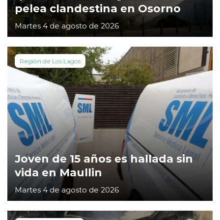
pelea clandestina en Osorno
Martes 4 de agosto de 2026
Región de Los Lagos
Joven de 15 años es hallada sin
vida en Maullin
Martes 4 de agosto de 2026