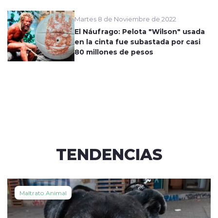
Martes 8 de Noviembre de 2022
El Náufrago: Pelota "Wilson" usada
en la cinta fue subastada por casi
80 millones de pesos
TENDENCIAS
Maltrato Animal