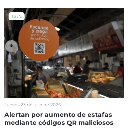
Estafa
Jueves 23 de julio de 2026
Alertan por aumento de estafas
mediante códigos QR maliciosos