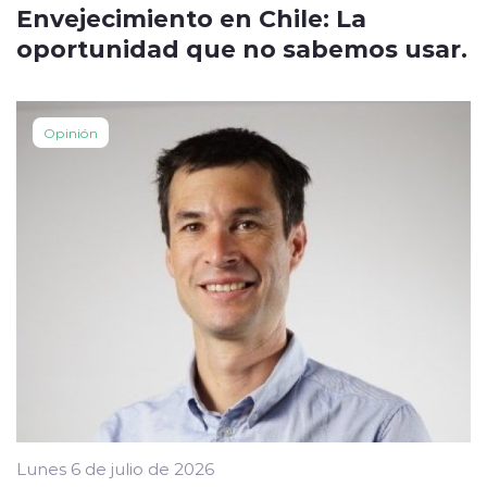
Envejecimiento en Chile: La
oportunidad que no sabemos usar.
Opinión
Lunes 6 de julio de 2026