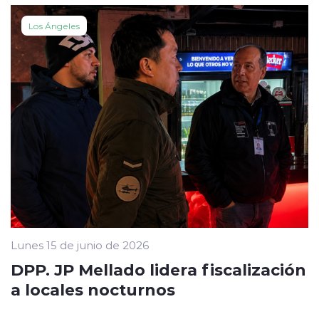
Los Ángeles
Lunes 15 de junio de 2026
DPP. JP Mellado lidera fiscalización
a locales nocturnos