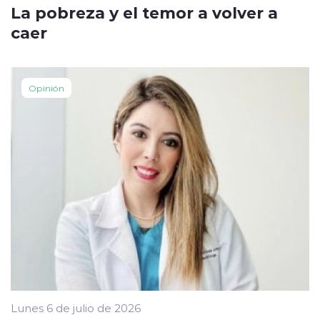
La pobreza y el temor a volver a
caer
Opinión
Lunes 6 de julio de 2026