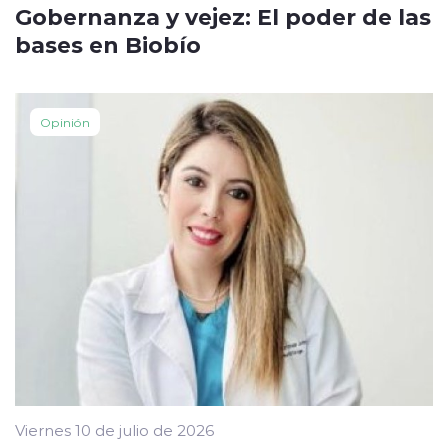
Gobernanza y vejez: El poder de las
bases en Biobío
Opinión
Viernes 10 de julio de 2026