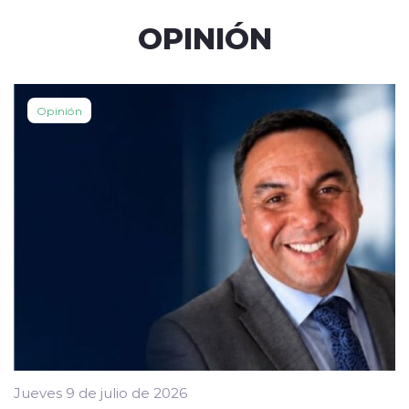
OPINIÓN
Opinión
Jueves 9 de julio de 2026