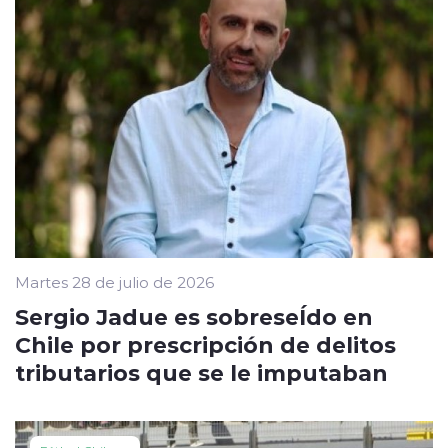
Martes 28 de julio de 2026
Sergio Jadue es sobreseÍdo en
Chile por prescripción de delitos
tributarios que se le imputaban