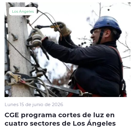
Los Ángeles
Lunes 15 de junio de 2026
CGE programa cortes de luz en
cuatro sectores de Los Ángeles