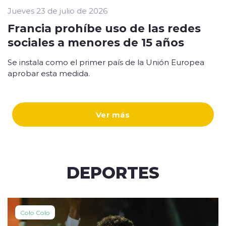
Jueves 23 de julio de 2026
Francia prohíbe uso de las redes
sociales a menores de 15 años
Se instala como el primer país de la Unión Europea
aprobar esta medida.
Ver más
DEPORTES
Colo Colo