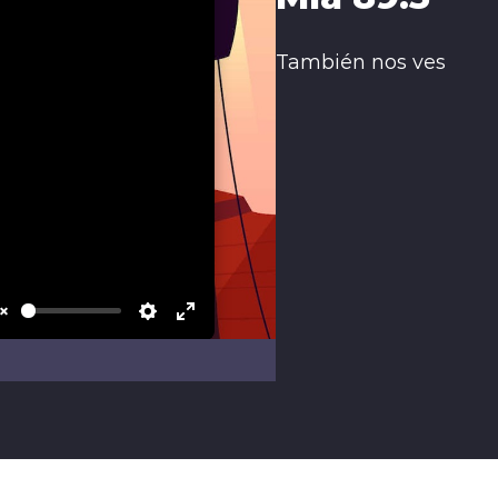
También nos ves