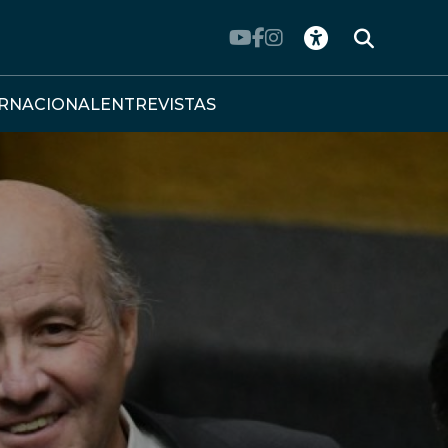
ERNACIONAL
ENTREVISTAS