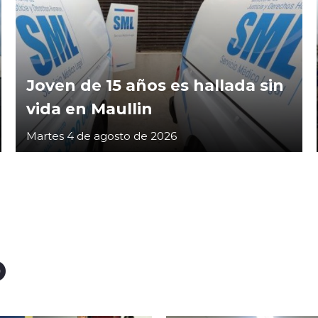
Joven de 15 años es hallada sin
vida en Maullin
Martes 4 de agosto de 2026
O