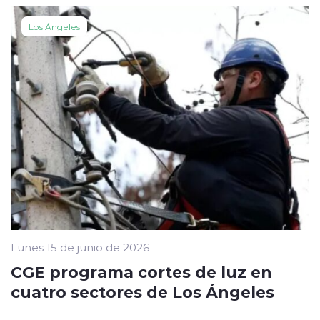
Los Ángeles
Lunes 15 de junio de 2026
CGE programa cortes de luz en
cuatro sectores de Los Ángeles