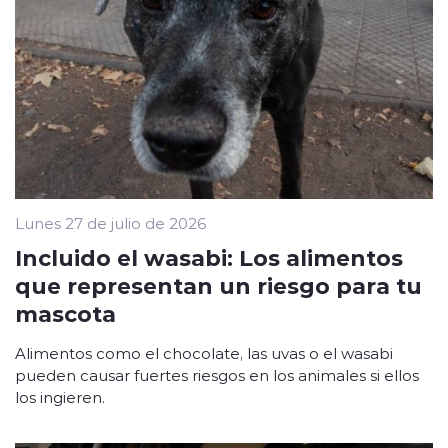
Lunes 27 de julio de 2026
Incluido el wasabi: Los alimentos
que representan un riesgo para tu
mascota
Alimentos como el chocolate, las uvas o el wasabi
pueden causar fuertes riesgos en los animales si ellos
los ingieren.