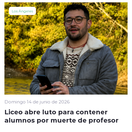
Los Ángeles
Domingo 14 de junio de 2026
Liceo abre luto para contener
alumnos por muerte de profesor