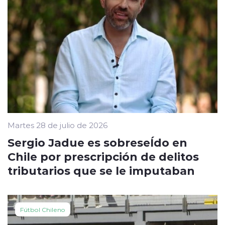
Martes 28 de julio de 2026
Sergio Jadue es sobreseÍdo en
Chile por prescripción de delitos
tributarios que se le imputaban
Fútbol Chileno