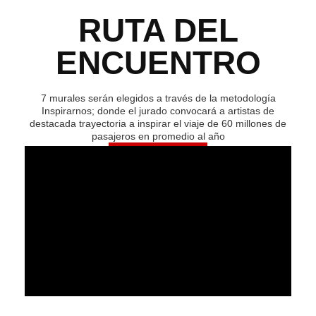
RUTA DEL
ENCUENTRO
7 murales serán elegidos a través de la metodología
Inspirarnos; donde el jurado convocará a artistas de
destacada trayectoria a inspirar el viaje de 60 millones de
pasajeros en promedio al año