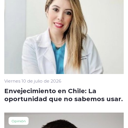
Viernes 10 de julio de 2026
Envejecimiento en Chile: La
oportunidad que no sabemos usar.
Opinión