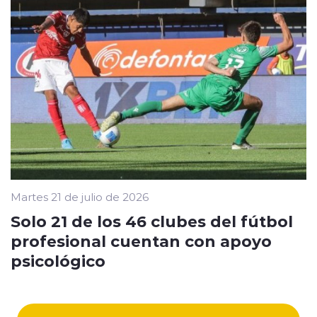
Martes 21 de julio de 2026
Solo 21 de los 46 clubes del fútbol
profesional cuentan con apoyo
psicológico