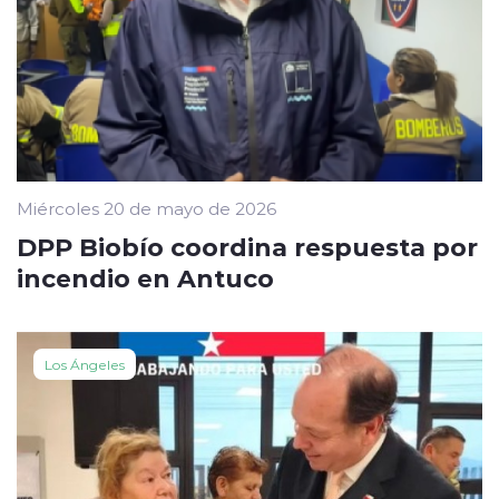
Miércoles 20 de mayo de 2026
DPP Biobío coordina respuesta por
incendio en Antuco
Los Ángeles