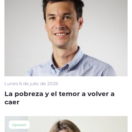
Lunes 6 de julio de 2026
La pobreza y el temor a volver a
caer
Opinión