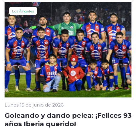
Los Ángeles
Lunes 15 de junio de 2026
Goleando y dando pelea: ¡Felices 93
años Iberia querido!