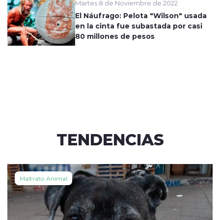
Martes 8 de Noviembre de 2022
El Náufrago: Pelota "Wilson" usada
en la cinta fue subastada por casi
80 millones de pesos
TENDENCIAS
Maltrato Animal