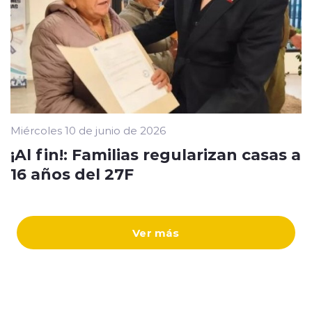
Miércoles 10 de junio de 2026
¡Al fin!: Familias regularizan casas a
16 años del 27F
Ver más