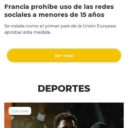
Francia prohíbe uso de las redes
sociales a menores de 15 años
Se instala como el primer país de la Unión Europea
aprobar esta medida.
Ver más
DEPORTES
Colo Colo