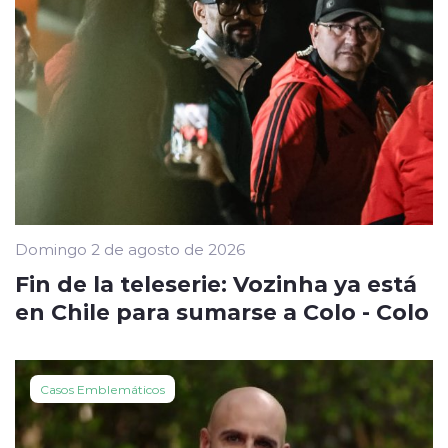
Domingo 2 de agosto de 2026
Fin de la teleserie: Vozinha ya está
en Chile para sumarse a Colo - Colo
Casos Emblemáticos