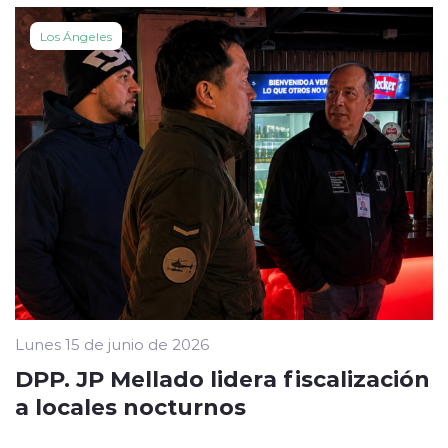
Los Ángeles
Lunes 15 de junio de 2026
DPP. JP Mellado lidera fiscalización
a locales nocturnos