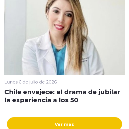
Lunes 6 de julio de 2026
Chile envejece: el drama de jubilar
la experiencia a los 50
Ver más