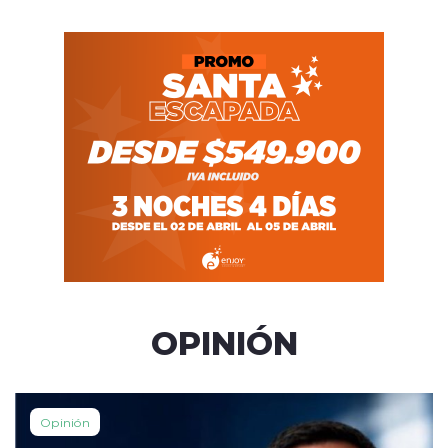
OPINIÓN
Opinión