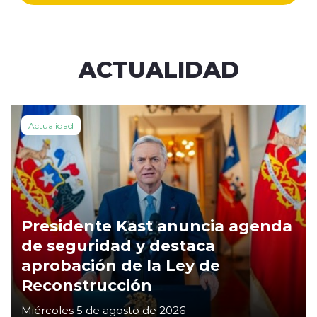
ACTUALIDAD
Actualidad
Presidente Kast anuncia agenda
de seguridad y destaca
aprobación de la Ley de
Reconstrucción
Miércoles 5 de agosto de 2026