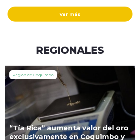
Ver más
REGIONALES
Región de Coquimbo
“Tía Rica” aumenta valor del oro
exclusivamente en Coquimbo y