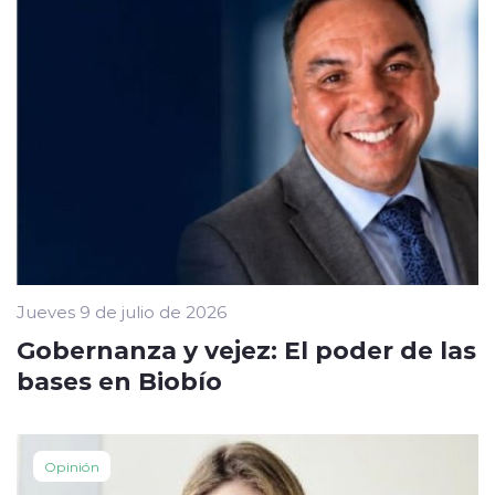
Jueves 9 de julio de 2026
Gobernanza y vejez: El poder de las
bases en Biobío
Opinión