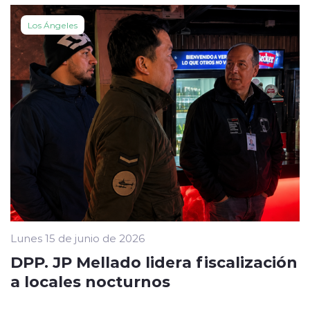
Los Ángeles
Lunes 15 de junio de 2026
DPP. JP Mellado lidera fiscalización
a locales nocturnos