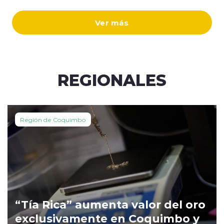
Ver más
REGIONALES
Región de Coquimbo
“Tía Rica” aumenta valor del oro
exclusivamente en Coquimbo y