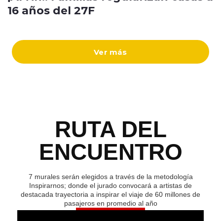
16 años del 27F
Ver más
RUTA DEL
ENCUENTRO
7 murales serán elegidos a través de la metodología
Inspirarnos; donde el jurado convocará a artistas de
destacada trayectoria a inspirar el viaje de 60 millones de
pasajeros en promedio al año