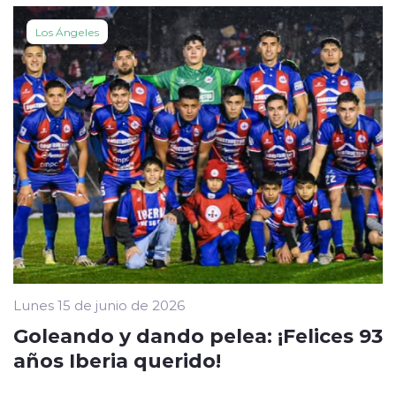
Los Ángeles
Lunes 15 de junio de 2026
Goleando y dando pelea: ¡Felices 93
años Iberia querido!