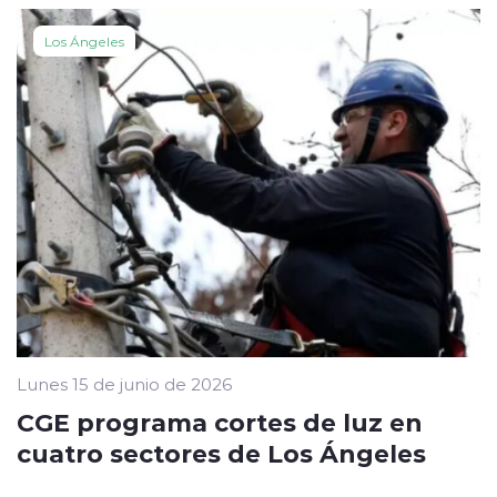
Los Ángeles
Lunes 15 de junio de 2026
CGE programa cortes de luz en
cuatro sectores de Los Ángeles