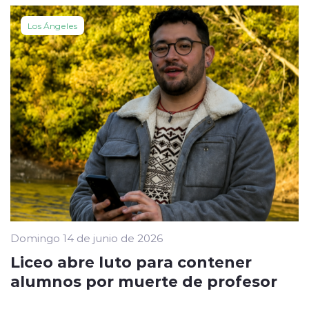
Los Ángeles
Domingo 14 de junio de 2026
Liceo abre luto para contener
alumnos por muerte de profesor