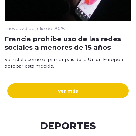
Jueves 23 de julio de 2026
Francia prohíbe uso de las redes
sociales a menores de 15 años
Se instala como el primer país de la Unión Europea
aprobar esta medida.
Ver más
DEPORTES