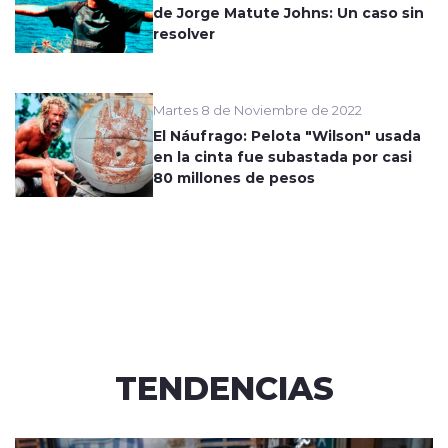
de Jorge Matute Johns: Un caso sin
resolver
Martes 8 de Noviembre de 2022
El Náufrago: Pelota "Wilson" usada
en la cinta fue subastada por casi
80 millones de pesos
TENDENCIAS