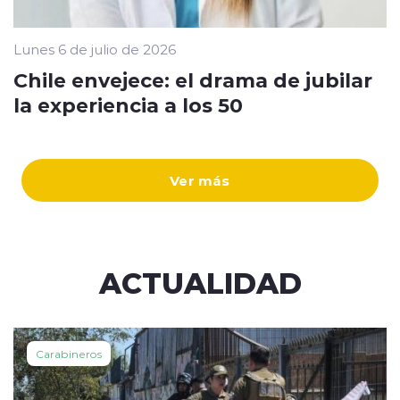
Lunes 6 de julio de 2026
Chile envejece: el drama de jubilar
la experiencia a los 50
Ver más
ACTUALIDAD
Carabineros