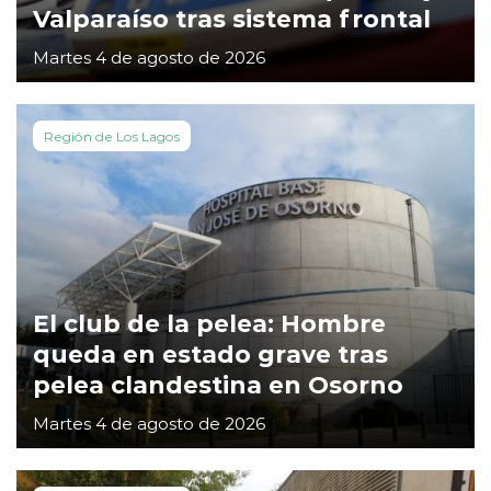
Valparaíso tras sistema frontal
Martes 4 de agosto de 2026
Región de Los Lagos
El club de la pelea: Hombre
queda en estado grave tras
pelea clandestina en Osorno
Martes 4 de agosto de 2026