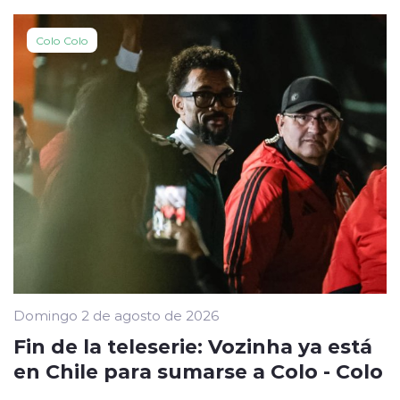
Colo Colo
Domingo 2 de agosto de 2026
Fin de la teleserie: Vozinha ya está
en Chile para sumarse a Colo - Colo