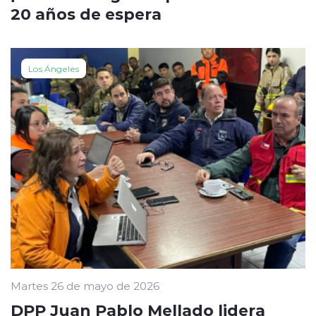
20 años de espera
Los Ángeles
Martes 26 de mayo de 2026
DPP Juan Pablo Mellado lidera