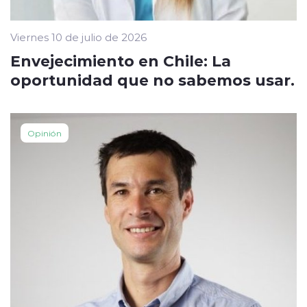
Viernes 10 de julio de 2026
Envejecimiento en Chile: La
oportunidad que no sabemos usar.
Opinión