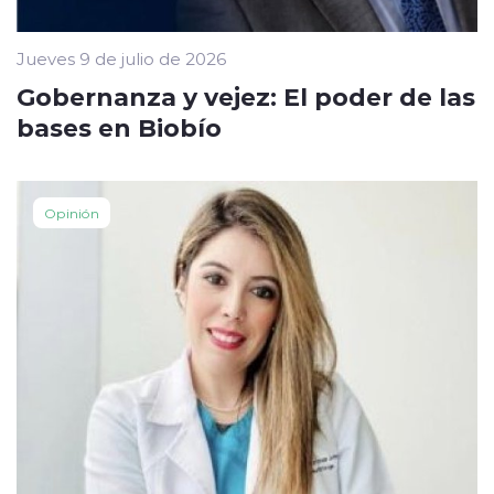
Jueves 9 de julio de 2026
Gobernanza y vejez: El poder de las
bases en Biobío
Opinión