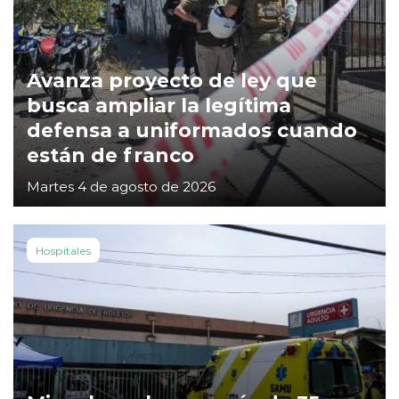
Avanza proyecto de ley que
busca ampliar la legítima
defensa a uniformados cuando
están de franco
Martes 4 de agosto de 2026
Hospitales