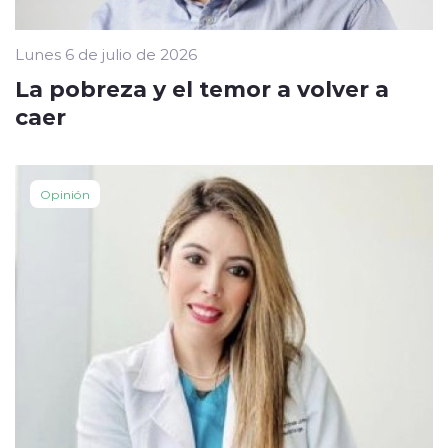
Lunes 6 de julio de 2026
La pobreza y el temor a volver a
caer
Opinión