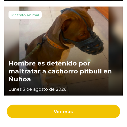
Maltrato Animal
Hombre es detenido por
maltratar a cachorro pitbull en
Ñuñoa
Lunes 3 de agosto de 2026
Ver más