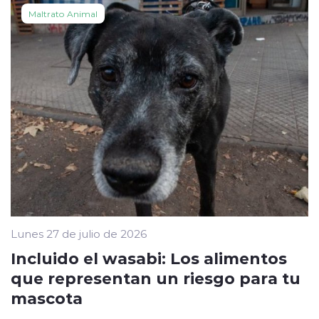
Maltrato Animal
Lunes 27 de julio de 2026
Incluido el wasabi: Los alimentos
que representan un riesgo para tu
mascota