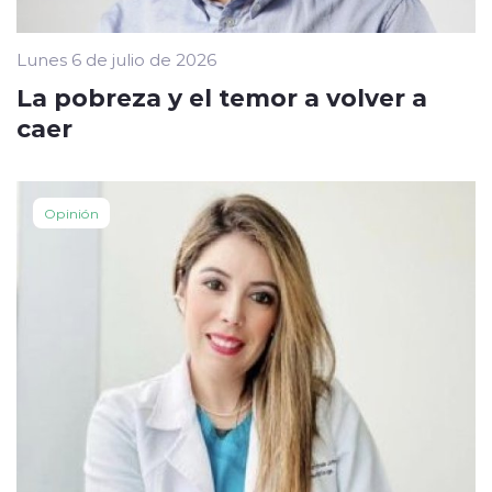
Lunes 6 de julio de 2026
La pobreza y el temor a volver a
caer
Opinión