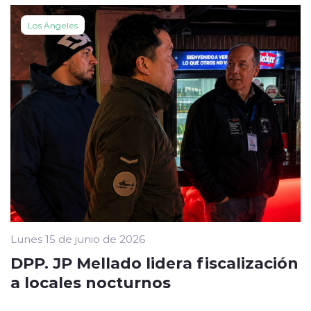
Los Ángeles
Lunes 15 de junio de 2026
DPP. JP Mellado lidera fiscalización
a locales nocturnos