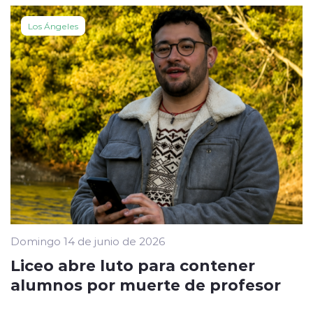
Los Ángeles
Domingo 14 de junio de 2026
Liceo abre luto para contener
alumnos por muerte de profesor