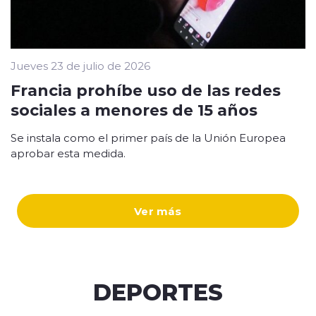
Jueves 23 de julio de 2026
Francia prohíbe uso de las redes
sociales a menores de 15 años
Se instala como el primer país de la Unión Europea
aprobar esta medida.
Ver más
DEPORTES