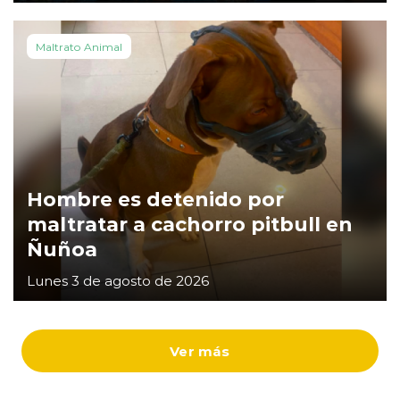
Maltrato Animal
Hombre es detenido por
maltratar a cachorro pitbull en
Ñuñoa
Lunes 3 de agosto de 2026
Ver más