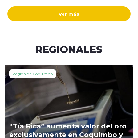
Ver más
REGIONALES
Región de Coquimbo
“Tía Rica” aumenta valor del oro
exclusivamente en Coquimbo y