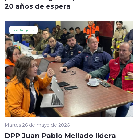
20 años de espera
Los Ángeles
Martes 26 de mayo de 2026
DPP Juan Pablo Mellado lidera