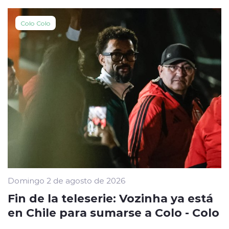
Colo Colo
Domingo 2 de agosto de 2026
Fin de la teleserie: Vozinha ya está
en Chile para sumarse a Colo - Colo