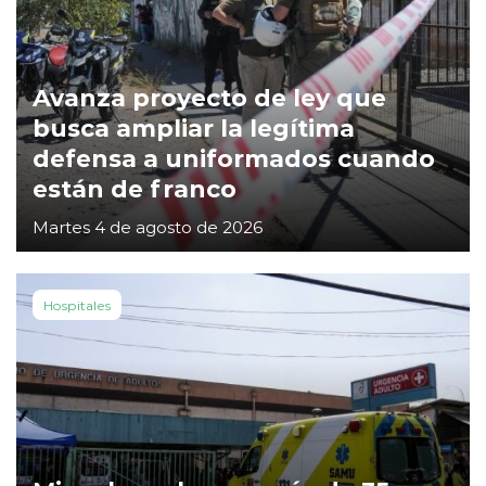
Avanza proyecto de ley que
busca ampliar la legítima
defensa a uniformados cuando
están de franco
Martes 4 de agosto de 2026
Hospitales