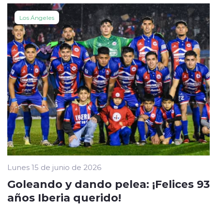
Los Ángeles
Lunes 15 de junio de 2026
Goleando y dando pelea: ¡Felices 93
años Iberia querido!