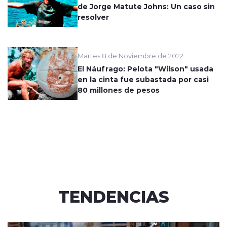
de Jorge Matute Johns: Un caso sin
resolver
Martes 8 de Noviembre de 2022
El Náufrago: Pelota "Wilson" usada
en la cinta fue subastada por casi
80 millones de pesos
TENDENCIAS