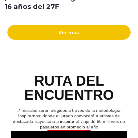
16 años del 27F
Ver más
RUTA DEL
ENCUENTRO
7 murales serán elegidos a través de la metodología
Inspirarnos; donde el jurado convocará a artistas de
destacada trayectoria a inspirar el viaje de 60 millones de
pasajeros en promedio al año