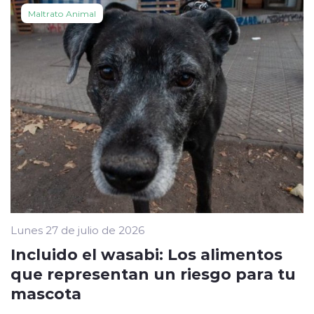
Maltrato Animal
Lunes 27 de julio de 2026
Incluido el wasabi: Los alimentos
que representan un riesgo para tu
mascota