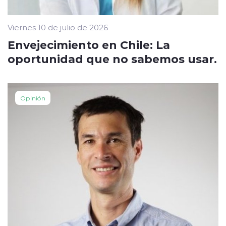
Viernes 10 de julio de 2026
Envejecimiento en Chile: La
oportunidad que no sabemos usar.
Opinión