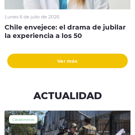
Lunes 6 de julio de 2026
Chile envejece: el drama de jubilar
la experiencia a los 50
Ver más
ACTUALIDAD
Carabineros