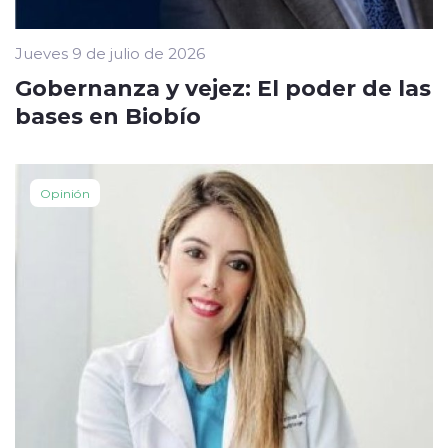
Jueves 9 de julio de 2026
Gobernanza y vejez: El poder de las
bases en Biobío
Opinión