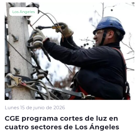
Los Ángeles
Lunes 15 de junio de 2026
CGE programa cortes de luz en
cuatro sectores de Los Ángeles