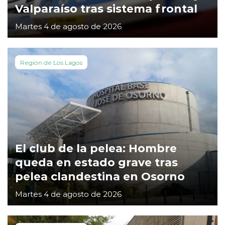
Valparaíso tras sistema frontal
Martes 4 de agosto de 2026
Región de Los Lagos
El club de la pelea: Hombre
queda en estado grave tras
pelea clandestina en Osorno
Martes 4 de agosto de 2026